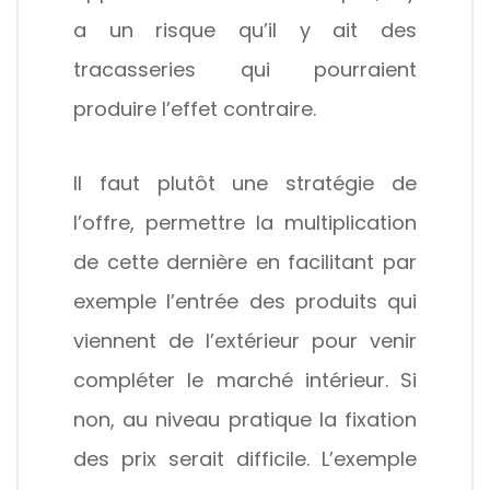
a un risque qu’il y ait des
tracasseries qui pourraient
produire l’effet contraire.
Il faut plutôt une stratégie de
l’offre, permettre la multiplication
de cette dernière en facilitant par
exemple l’entrée des produits qui
viennent de l’extérieur pour venir
compléter le marché intérieur. Si
non, au niveau pratique la fixation
des prix serait difficile. L’exemple