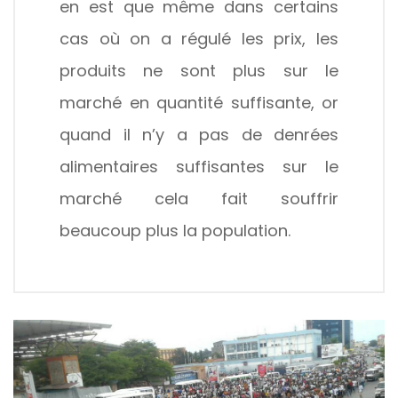
en est que même dans certains
cas où on a régulé les prix, les
produits ne sont plus sur le
marché en quantité suffisante, or
quand il n’y a pas de denrées
alimentaires suffisantes sur le
marché cela fait souffrir
beaucoup plus la population.