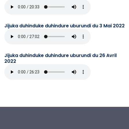
Jijuka duhinduke duhindure uburundi du 3 Mai 2022
Jijuka duhinduke duhindure uburundi du 26 Avril
2022