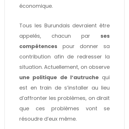
économique.
Tous les Burundais devraient être
appelés, chacun par
ses
compétences
pour donner sa
contribution afin de redresser la
situation. Actuellement, on observe
une politique de l’autruche
qui
est en train de s’installer au lieu
d’affronter les problèmes, on dirait
que ces problèmes vont se
résoudre d’eux même.