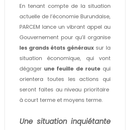
En tenant compte de la situation
actuelle de l’économie Burundaise,
PARCEM lance un vibrant appel au
Gouvernement pour qu’il organise
les grands états généraux
sur la
situation économique, qui vont
dégager
une feuille de route
qui
orientera toutes les actions qui
seront faites au niveau prioritaire
à court terme et moyens terme.
Une situation inquiétante