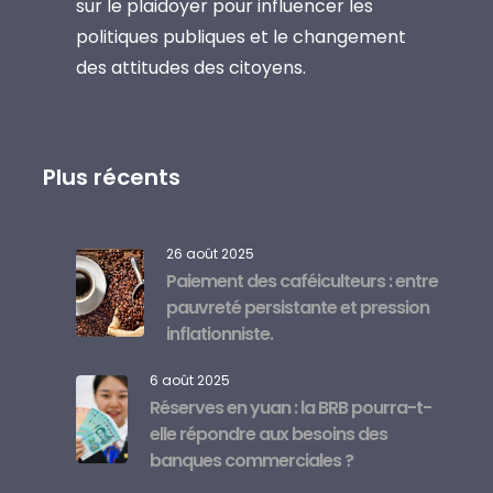
sur le plaidoyer pour influencer les
politiques publiques et le changement
des attitudes des citoyens.
Plus récents
26 août 2025
Paiement des caféiculteurs : entre
pauvreté persistante et pression
inflationniste.
6 août 2025
Réserves en yuan : la BRB pourra-t-
elle répondre aux besoins des
banques commerciales ?