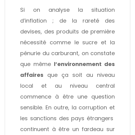
Si on analyse la situation
d’inflation ; de la rareté des
devises, des produits de première
nécessité comme le sucre et la
pénurie du carburant, on constate
que même
l’environnement des
affaires
que ça soit au niveau
local et au niveau central
commence à être une question
sensible. En outre, la corruption et
les sanctions des pays étrangers
continuent à être un fardeau sur