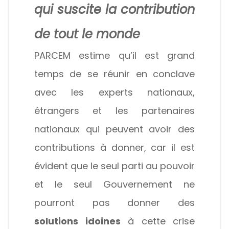
qui suscite la contribution
de tout le monde
PARCEM estime qu’il est grand
temps de se réunir en conclave
avec les experts nationaux,
étrangers et les partenaires
nationaux qui peuvent avoir des
contributions à donner, car il est
évident que le seul parti au pouvoir
et le seul Gouvernement ne
pourront pas donner des
solutions idoines
à cette crise