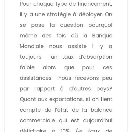
Pour chaque type de financement,
il y a une stratégie à déployer. On
se pose la question pourquoi
même des fois où la Banque
Mondiale nous assiste il y a
toujours un taux d’absorption
faible alors que pour ces
assistances nous recevons peu
par rapport à d’autres pays?
Quant aux exportations, si on tient
compte de l’état de la balance
commerciale qui est aujourd’hui
déficitaire à 10%
(le taux de