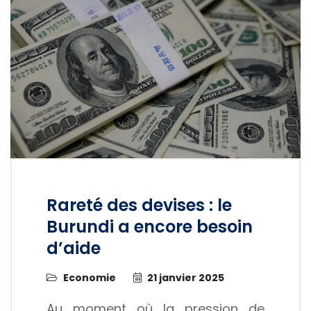
Rareté des devises : le
Burundi a encore besoin
d’aide
Economie
21 janvier 2025
Au moment où la pression de