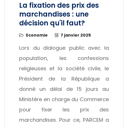
La fixation des prix des
marchandises : une
décision qu'il faut?
Economie
7 janvier 2025
Lors du dialogue public avec la
population, les confessions
religieuses et la société civile, le
Président de la République a
donné un délai de 15 jours au
Ministère en charge du Commerce
pour fixer les prix des
marchandises. Pour ce, PARCEM a