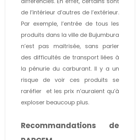
différenciés. En effet, certains sont
de l’intérieur d’autres de l’extérieur.
Par exemple, l’entrée de tous les
produits dans la ville de Bujumbura
n’est pas maitrisée, sans parler
des difficultés de transport liées à
la pénurie du carburant. Il y a un
risque de voir ces produits se
raréfier et les prix n’auraient qu’à
exploser beaucoup plus.
Recommandations de