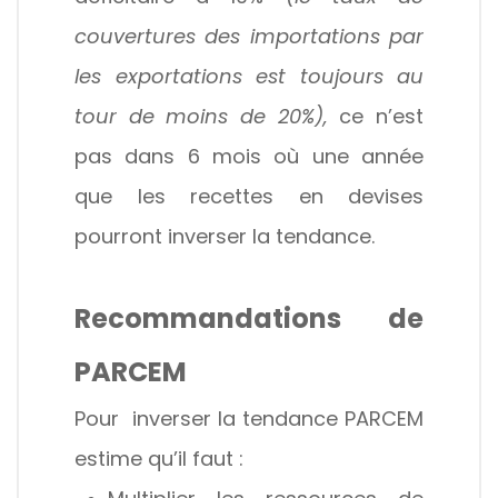
couvertures des importations par
les exportations est toujours au
tour de moins de 20%),
ce n’est
pas dans 6 mois où une année
que les recettes en devises
pourront inverser la tendance.
Recommandations de
PARCEM
Pour inverser la tendance PARCEM
estime qu’il faut :