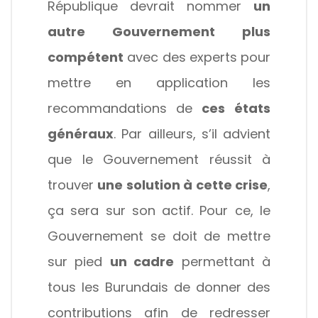
République devrait nommer
un
autre Gouvernement plus
compétent
avec des experts pour
mettre en application les
recommandations de
ces
états
généraux
. Par ailleurs, s’il advient
que le Gouvernement réussit à
trouver
une solution à cette crise
,
ça sera sur son actif. Pour ce, le
Gouvernement se doit de mettre
sur pied
un cadre
permettant à
tous les Burundais de donner des
contributions afin de redresser