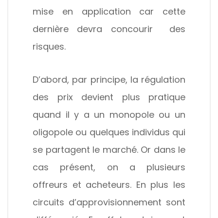
mise en application car cette
dernière devra concourir des
risques.
D’abord, par principe, la régulation
des prix devient plus pratique
quand il y a un monopole ou un
oligopole ou quelques individus qui
se partagent le marché. Or dans le
cas présent, on a plusieurs
offreurs et acheteurs. En plus les
circuits d’approvisionnement sont