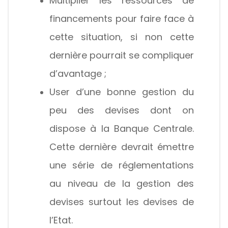
Multiplier les ressources de
financements pour faire face à
cette situation, si non cette
dernière pourrait se compliquer
d’avantage ;
User d’une bonne gestion du
peu des devises dont on
dispose à la Banque Centrale.
Cette dernière devrait émettre
une série de réglementations
au niveau de la gestion des
devises surtout les devises de
l’Etat.