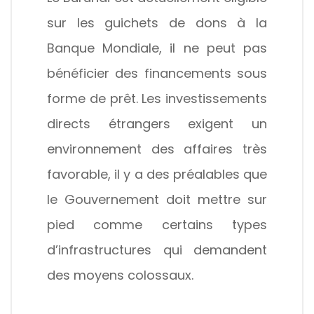
sur les guichets de dons à la
Banque Mondiale, il ne peut pas
bénéficier des financements sous
forme de prêt. Les investissements
directs étrangers exigent un
environnement des affaires très
favorable, il y a des préalables que
le Gouvernement doit mettre sur
pied comme certains types
d’infrastructures qui demandent
des moyens colossaux.