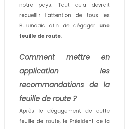
notre pays. Tout cela devrait
recueillir l’attention de tous les
Burundais afin de dégager
une
feuille de route
.
Comment mettre en
application les
recommandations de la
feuille de route ?
Après le dégagement de cette
feuille de route, le Président de la