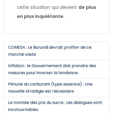
cette situation qui devient
de plus
en plus inquiétante
.
COMESA : Le Burundi devrait profiter de ce
marché vaste
Inflation : le Gouvernement doit prendre des
mesures pour inverser la tendance.
Pénurie du carburant (type essence) : Une
nouvelle stratégie est nécessaire
La montée des prix du sucre : Les dialogues sont
incotournables.