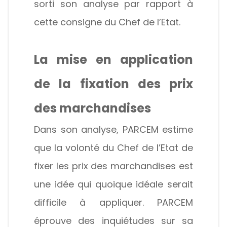
sorti son analyse par rapport à
cette consigne du Chef de l’Etat.
La mise en application
de la fixation des prix
des marchandises
Dans son analyse, PARCEM estime
que la volonté du Chef de l’Etat de
fixer les prix des marchandises est
une idée qui quoique idéale serait
difficile à appliquer. PARCEM
éprouve des inquiétudes sur sa