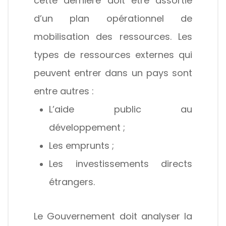
cette dernière doit être assortie
d’un plan opérationnel de
mobilisation des ressources. Les
types de ressources externes qui
peuvent entrer dans un pays sont
entre autres :
L’aide public au
développement ;
Les emprunts ;
Les investissements directs
étrangers.
Le Gouvernement doit analyser la