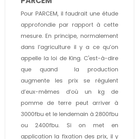
PARCEM
Pour PARCEM, il faudrait une étude
approfondie par rapport à cette
mesure. En principe, normalement
dans l’agriculture il y a ce qu’on
appelle la loi de King. C'est-à-dire
que quand la production
augmente les prix se régulent
d’eux-mêmes d’où un kg de
pomme de terre peut arriver à
3000fbu et le lendemain à 2800fbu
ou 2400fbu. Si on met en
application la fixation des prix, il y