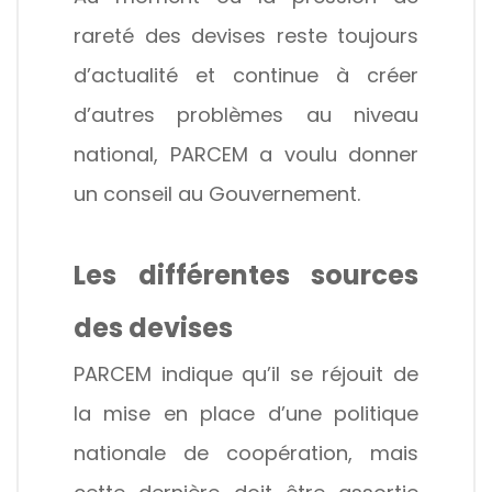
rareté des devises reste toujours
d’actualité et continue à créer
d’autres problèmes au niveau
national, PARCEM a voulu donner
un conseil au Gouvernement.
Les différentes sources
des devises
PARCEM indique qu’il se réjouit de
la mise en place d’une politique
nationale de coopération, mais