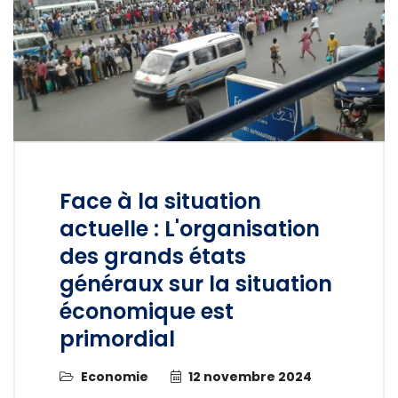
Face à la situation
actuelle : L'organisation
des grands états
généraux sur la situation
économique est
primordial
Economie
12 novembre 2024