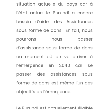
situation actuelle du pays car à
l’état actuel le Burundi a encore
besoin d’aide, des Assistances
sous forme de dons. En fait, nous
pourrons nous passer
d’assistance sous forme de dons
au moment où on va arriver à
l’émergence en 2040 car se
passer des assistances sous
forme de dons est même l’un des
objectifs de l’émergence.
Le Burundi est actuellement éligible