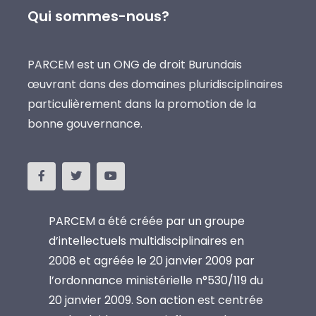
Qui sommes-nous?
PARCEM est un ONG de droit Burundais
œuvrant dans des domaines pluridisciplinaires
particulièrement dans la promotion de la
bonne gouvernance.
PARCEM a été créée par un groupe
d’intellectuels multidisciplinaires en
2008 et agréée le 20 janvier 2009 par
l’ordonnance ministérielle n°530/119 du
20 janvier 2009. Son action est centrée