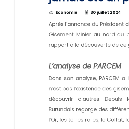
Economie
30 juillet 2024
Après l’annonce du Président 
Gisement Minier au nord du p
rapport à la découverte de ce 
L’analyse de PARCEM
Dans son analyse, PARCEM a i
n’est pas l’existence des gis
découvrir d’autres. Depuis
Burundais regorge des différen
l’Or, les terres rares, le Coltat, 