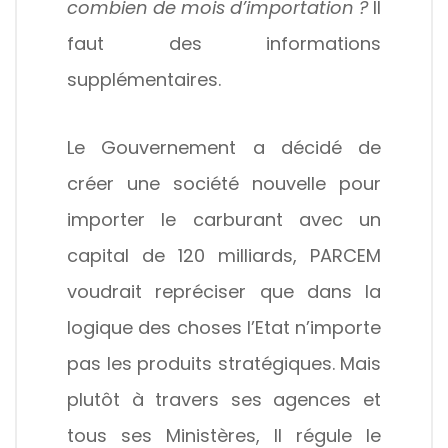
combien de mois d’importation ?
Il
faut des informations
supplémentaires.
Le Gouvernement a décidé de
créer une société nouvelle pour
importer le carburant avec un
capital de 120 milliards, PARCEM
voudrait repréciser que dans la
logique des choses l’Etat n’importe
pas les produits stratégiques. Mais
plutôt à travers ses agences et
tous ses Ministères, Il régule le