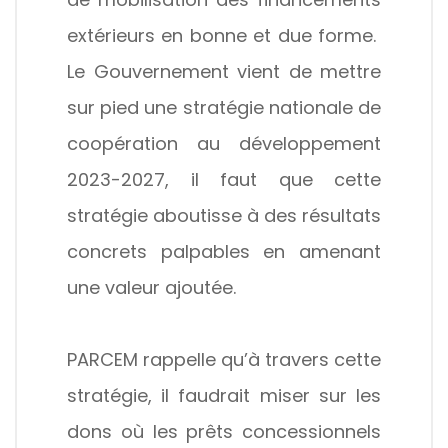
extérieurs en bonne et due forme.
Le Gouvernement vient de mettre
sur pied une stratégie nationale de
coopération au développement
2023-2027, il faut que cette
stratégie aboutisse à des résultats
concrets palpables en amenant
une valeur ajoutée.
PARCEM rappelle qu’à travers cette
stratégie, il faudrait miser sur les
dons où les prêts concessionnels