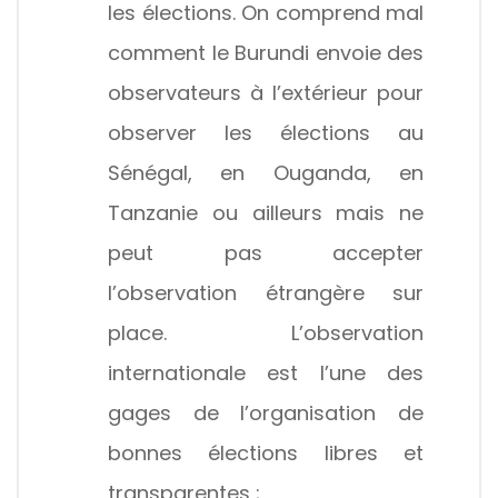
les élections. On comprend mal
comment le Burundi envoie des
observateurs à l’extérieur pour
observer les élections au
Sénégal, en Ouganda, en
Tanzanie ou ailleurs mais ne
peut pas accepter
l’observation étrangère sur
place. L’observation
internationale est l’une des
gages de l’organisation de
bonnes élections libres et
transparentes ;