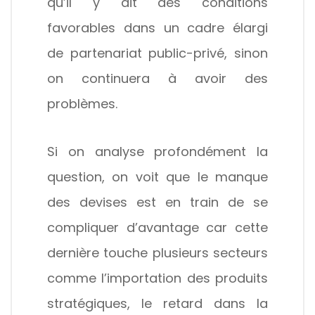
qu’il y ait des conditions
favorables dans un cadre élargi
de partenariat public-privé, sinon
on continuera à avoir des
problèmes.
Si on analyse profondément la
question, on voit que le manque
des devises est en train de se
compliquer d’avantage car cette
dernière touche plusieurs secteurs
comme l’importation des produits
stratégiques, le retard dans la