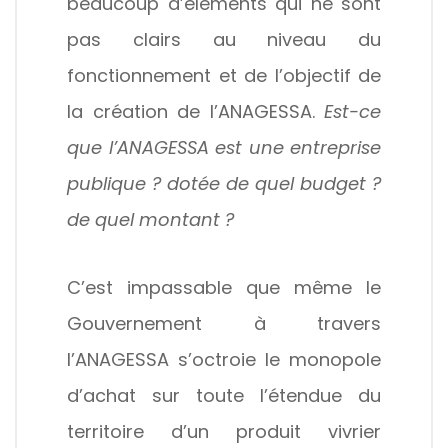
beaucoup d’éléments qui ne sont
pas clairs au niveau du
fonctionnement et de l’objectif de
la création de l’ANAGESSA.
Est-ce
que l’ANAGESSA est une entreprise
publique ? dotée de quel budget ?
de quel montant ?
C’est impassable que même le
Gouvernement à travers
l’ANAGESSA s’octroie le monopole
d’achat sur toute l’étendue du
territoire d’un produit vivrier