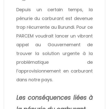
Depuis un certain temps, la
pénurie du carburant est devenue
trop récurrente au Burundi. Pour ce
PARCEM voudrait lancer un vibrant
appel au Gouvernement de
trouver la solution urgente à la
problématique de
l’approvisionnement en carburant
dans notre pays.
Les conséquences liées à