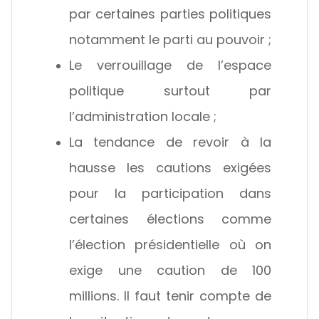
par certaines parties politiques
notamment le parti au pouvoir ;
Le verrouillage de l’espace
politique surtout par
l’administration locale ;
La tendance de revoir à la
hausse les cautions exigées
pour la participation dans
certaines élections comme
l’élection présidentielle où on
exige une caution de 100
millions. Il faut tenir compte de