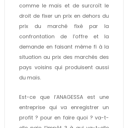
comme le maïs et de surcroît le
droit de fixer un prix en dehors du
prix du marché fixé par la
confrontation de l’offre et la
demande en faisant même fi à la
situation au prix des marchés des
pays voisins qui produisent aussi
du maïs.
Est-ce que l’ANAGESSA est une
entreprise qui va enregistrer un
profit ? pour en faire quoi ? va-t-
elle paie l’impôt ? à qui va-t-elle