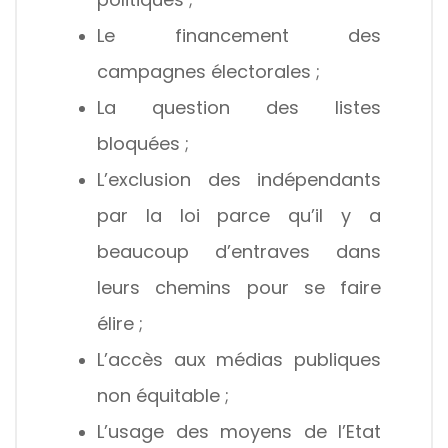
Le financement des
campagnes électorales ;
La question des listes
bloquées ;
L’exclusion des indépendants
par la loi parce qu’il y a
beaucoup d’entraves dans
leurs chemins pour se faire
élire ;
L’accès aux médias publiques
non équitable ;
L’usage des moyens de l’Etat