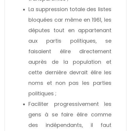
La suppression totale des listes
bloquées car même en 1961, les
députes tout en appartenant
aux partis politiques, se
faisaient élire directement
auprès de la population et
cette dernière devrait élire les
noms et non pas les parties
politiques ;
Faciliter progressivement les
gens à se faire élire comme
des indépendants, il faut