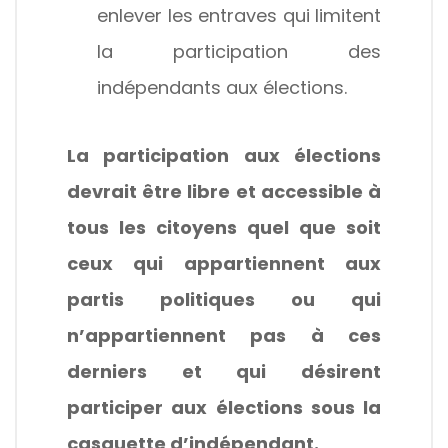
enlever les entraves qui limitent
la participation des
indépendants aux élections.
La participation aux élections
devrait être libre et accessible à
tous les citoyens quel que soit
ceux qui appartiennent aux
partis politiques ou qui
n’appartiennent pas à ces
derniers et qui désirent
participer aux élections sous la
casquette d’indépendant.