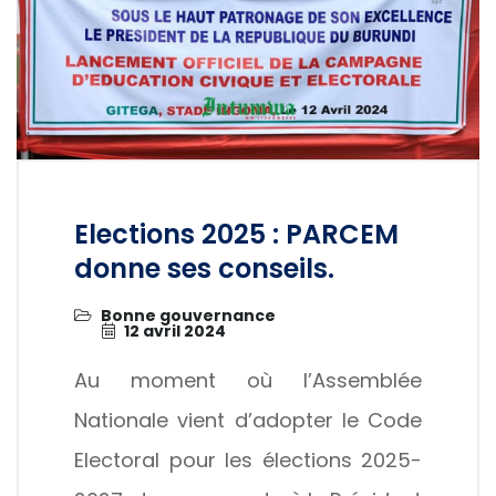
Elections 2025 : PARCEM
donne ses conseils.
Bonne gouvernance
12 avril 2024
Au moment où l’Assemblée
Nationale vient d’adopter le Code
Electoral pour les élections 2025-