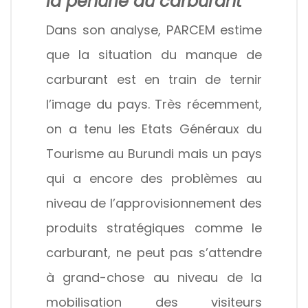
la pénurie du carburant
Dans son analyse, PARCEM estime
que la situation du manque de
carburant est en train de ternir
l’image du pays. Très récemment,
on a tenu les Etats Généraux du
Tourisme au Burundi mais un pays
qui a encore des problèmes au
niveau de l’approvisionnement des
produits stratégiques comme le
carburant, ne peut pas s’attendre
à grand-chose au niveau de la
mobilisation des visiteurs