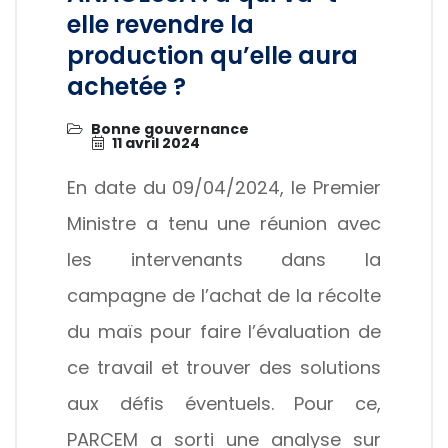
elle revendre la
production qu’elle aura
achetée ?
Bonne gouvernance
11 avril 2024
En date du 09/04/2024, le Premier
Ministre a tenu une réunion avec
les intervenants dans la
campagne de l’achat de la récolte
du maïs pour faire l’évaluation de
ce travail et trouver des solutions
aux défis éventuels. Pour ce,
PARCEM a sorti une analyse sur