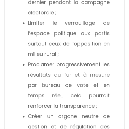
dernier pendant la campagne
électorale ;
Limiter le verrouillage de
l’espace politique aux partis
surtout ceux de l’opposition en
milieu rural ;
Proclamer progressivement les
résultats au fur et à mesure
par bureau de vote et en
temps réel, cela pourrait
renforcer la transparence ;
Créer un organe neutre de
gestion et de régulation des