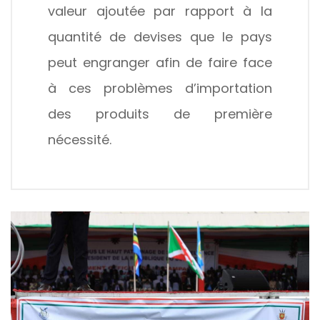
valeur ajoutée par rapport à la
quantité de devises que le pays
peut engranger afin de faire face
à ces problèmes d’importation
des produits de première
nécessité.