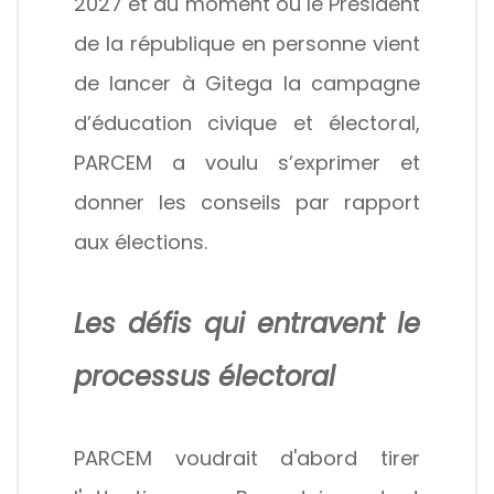
2027 et au moment où le Président
de la république en personne vient
de lancer à Gitega la campagne
d’éducation civique et électoral,
PARCEM a voulu s’exprimer et
donner les conseils par rapport
aux élections.
Les défis qui entravent le
processus électoral
PARCEM voudrait d'abord tirer