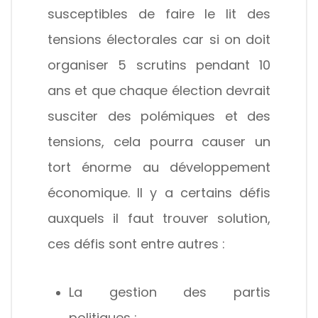
susceptibles de faire le lit des
tensions électorales car si on doit
organiser 5 scrutins pendant 10
ans et que chaque élection devrait
susciter des polémiques et des
tensions, cela pourra causer un
tort énorme au développement
économique. Il y a certains défis
auxquels il faut trouver solution,
ces défis sont entre autres :
La gestion des partis
politiques ;