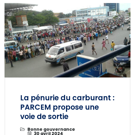
La pénurie du carburant :
PARCEM propose une
voie de sortie
Bonne gouvernance
30 avril 2024