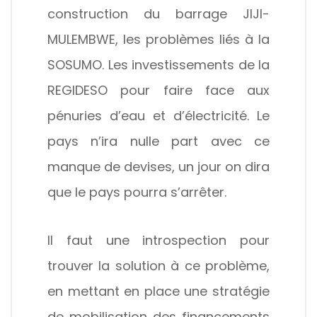
construction du barrage JIJI-
MULEMBWE, les problèmes liés à la
SOSUMO. Les investissements de la
REGIDESO pour faire face aux
pénuries d’eau et d’électricité. Le
pays n’ira nulle part avec ce
manque de devises, un jour on dira
que le pays pourra s’arrêter.
Il faut une introspection pour
trouver la solution à ce problème,
en mettant en place une stratégie
de mobilisation des financements