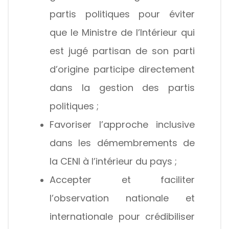
partis politiques pour éviter
que le Ministre de l’Intérieur qui
est jugé partisan de son parti
d’origine participe directement
dans la gestion des partis
politiques ;
Favoriser l’approche inclusive
dans les démembrements de
la CENI à l’intérieur du pays ;
Accepter et faciliter
l’observation nationale et
internationale pour crédibiliser