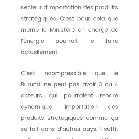
secteur d’importation des produits
stratégiques. C’est pour cela que
même le Ministère en charge de
l’énergie pourrait le faire
actuellement.
C’est incompressible que le
Burundi ne peut pas avoir 3 ou 4
acteurs qui pourraient rendre
dynamique l’importation des
produits stratégiques comme ça
se fait dans d’autres pays. Il suffit