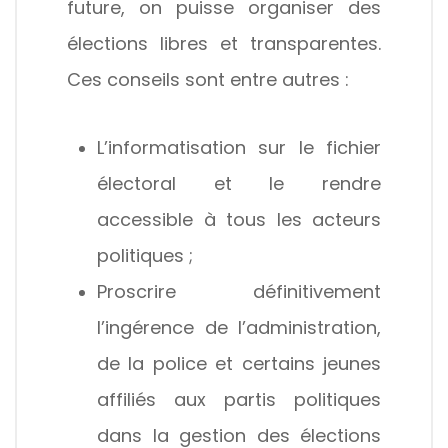
future, on puisse organiser des
élections libres et transparentes.
Ces conseils sont entre autres :
L’informatisation sur le fichier
électoral et le rendre
accessible à tous les acteurs
politiques ;
Proscrire définitivement
l’ingérence de l’administration,
de la police et certains jeunes
affiliés aux partis politiques
dans la gestion des élections