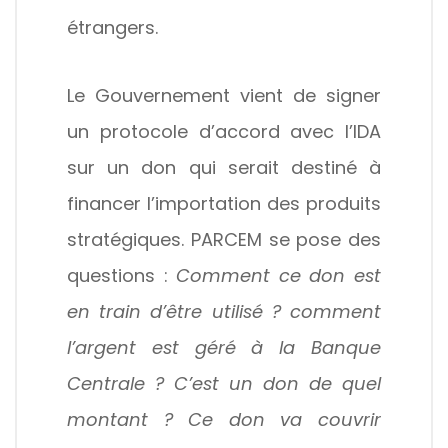
étrangers.
Le Gouvernement vient de signer
un protocole d’accord avec l’IDA
sur un don qui serait destiné à
financer l’importation des produits
stratégiques. PARCEM se pose des
questions :
Comment ce don est
en train d’être utilisé ? comment
l’argent est géré à la Banque
Centrale ? C’est un don de quel
montant ? Ce don va couvrir