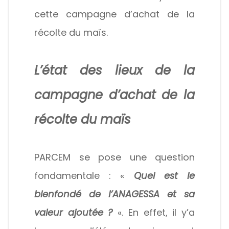
cette campagne d’achat de la
récolte du maïs.
L’état des lieux de la
campagne d’achat de la
récolte du maïs
PARCEM se pose une question
fondamentale : «
Quel est le
bienfondé de l’ANAGESSA et sa
valeur ajoutée ?
«. En effet, il y’a