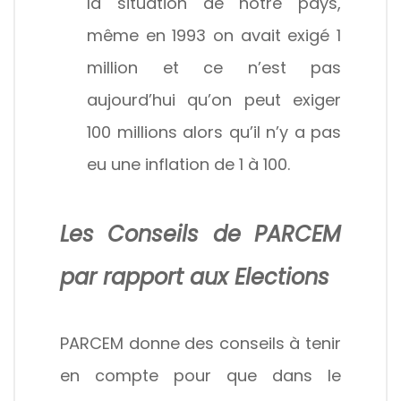
la situation de notre pays,
même en 1993 on avait exigé 1
million et ce n’est pas
aujourd’hui qu’on peut exiger
100 millions alors qu’il n’y a pas
eu une inflation de 1 à 100.
Les Conseils de PARCEM
par rapport aux Elections
PARCEM donne des conseils à tenir
en compte pour que dans le