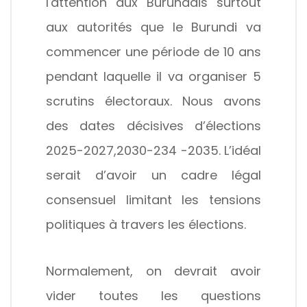
l'attention aux Burundais surtout
aux autorités que le Burundi va
commencer une période de 10 ans
pendant laquelle il va organiser 5
scrutins électoraux. Nous avons
des dates décisives d’élections
2025-2027,2030-234 -2035. L’idéal
serait d’avoir un cadre légal
consensuel limitant les tensions
politiques à travers les élections.
Normalement, on devrait avoir
vider toutes les questions