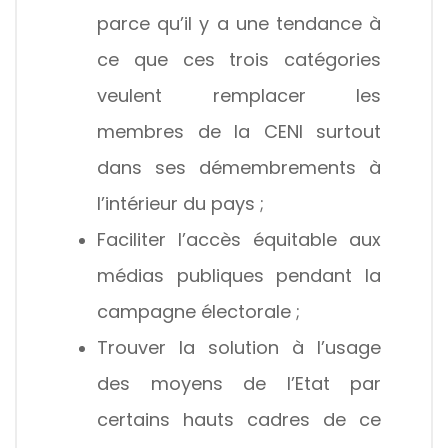
parce qu’il y a une tendance à
ce que ces trois catégories
veulent remplacer les
membres de la CENI surtout
dans ses démembrements à
l’intérieur du pays ;
Faciliter l’accès équitable aux
médias publiques pendant la
campagne électorale ;
Trouver la solution à l’usage
des moyens de l’Etat par
certains hauts cadres de ce