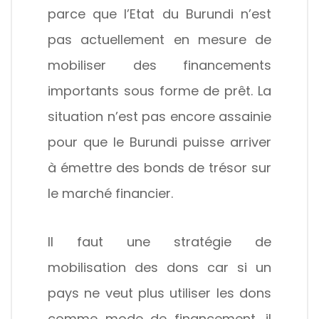
parce que l’Etat du Burundi n’est
pas actuellement en mesure de
mobiliser des financements
importants sous forme de prêt. La
situation n’est pas encore assainie
pour que le Burundi puisse arriver
à émettre des bonds de trésor sur
le marché financier.
Il faut une stratégie de
mobilisation des dons car si un
pays ne veut plus utiliser les dons
comme mode de financement, il