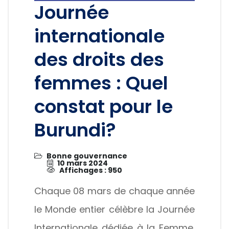
Journée
internationale
des droits des
femmes : Quel
constat pour le
Burundi?
Bonne gouvernance
10 mars 2024
Affichages : 950
Chaque 08 mars de chaque année
le Monde entier célèbre la Journée
Internationale dédiée à la Femme.