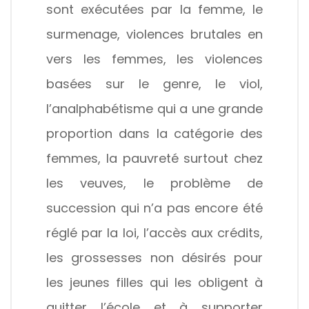
sont exécutées par la femme, le
surmenage, violences brutales en
vers les femmes, les violences
basées sur le genre, le viol,
l’analphabétisme qui a une grande
proportion dans la catégorie des
femmes, la pauvreté surtout chez
les veuves, le problème de
succession qui n’a pas encore été
réglé par la loi, l’accès aux crédits,
les grossesses non désirés pour
les jeunes filles qui les obligent à
quitter l’école et à supporter