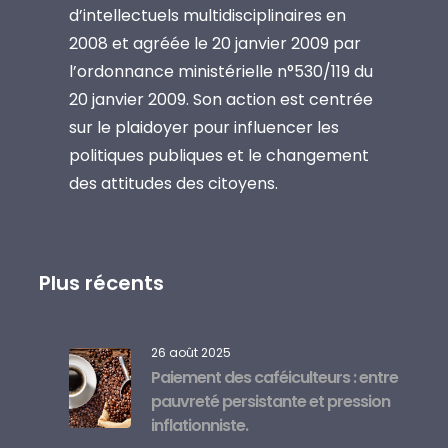
d’intellectuels multidisciplinaires en
2008 et agréée le 20 janvier 2009 par
l’ordonnance ministérielle n°530/119 du
20 janvier 2009. Son action est centrée
sur le plaidoyer pour influencer les
politiques publiques et le changement
des attitudes des citoyens.
Plus récents
26 août 2025
Paiement des caféiculteurs : entre
pauvreté persistante et pression
inflationniste.