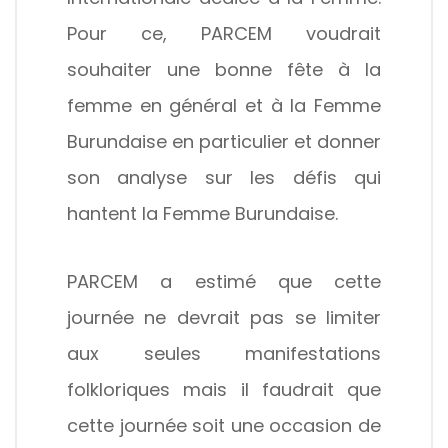
Pour ce, PARCEM voudrait
souhaiter une bonne fête à la
femme en général et à la Femme
Burundaise en particulier et donner
son analyse sur les défis qui
hantent la Femme Burundaise.
PARCEM a estimé que cette
journée ne devrait pas se limiter
aux seules manifestations
folkloriques mais il faudrait que
cette journée soit une occasion de