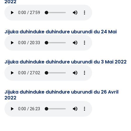
2022
Jijuka duhinduke duhindure uburundi du 24 Mai
Jijuka duhinduke duhindure uburundi du 3 Mai 2022
Jijuka duhinduke duhindure uburundi du 26 Avril
2022