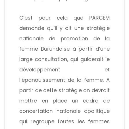
C’est pour cela que PARCEM
demande qu’il y ait une stratégie
nationale de promotion de la
femme Burundaise à partir d’une
large consultation, qui guiderait le
développement et
l’épanouissement de la femme. A
partir de cette stratégie on devrait
mettre en place un cadre de
concertation nationale apolitique
qui regroupe toutes les femmes