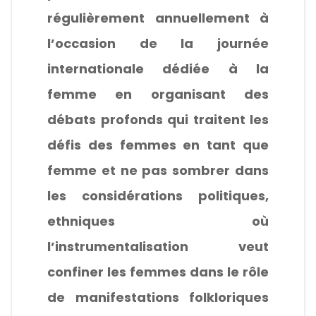
régulièrement annuellement à
l’occasion de la journée
internationale dédiée à la
femme en organisant des
débats profonds qui traitent les
défis des femmes en tant que
femme et ne pas sombrer dans
les considérations politiques,
ethniques où
l’instrumentalisation veut
confiner les femmes dans le rôle
de manifestations folkloriques