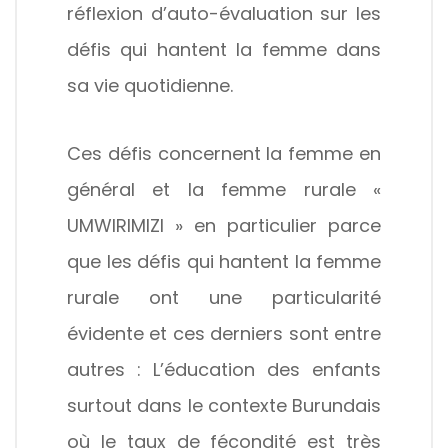
réflexion d’auto-évaluation sur les
défis qui hantent la femme dans
sa vie quotidienne.
Ces défis concernent la femme en
général et la femme rurale «
UMWIRIMIZI » en particulier parce
que les défis qui hantent la femme
rurale ont une particularité
évidente et ces derniers sont entre
autres : L’éducation des enfants
surtout dans le contexte Burundais
où le taux de fécondité est très