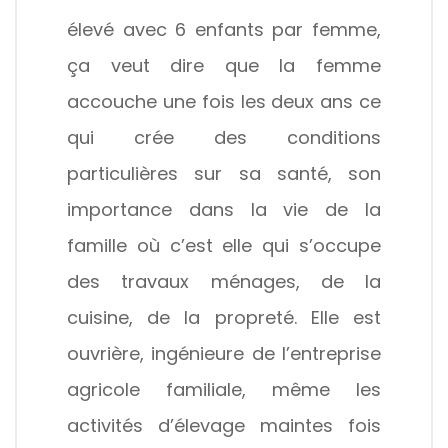
élevé avec 6 enfants par femme,
ça veut dire que la femme
accouche une fois les deux ans ce
qui crée des conditions
particulières sur sa santé, son
importance dans la vie de la
famille où c’est elle qui s’occupe
des travaux ménages, de la
cuisine, de la propreté. Elle est
ouvrière, ingénieure de l’entreprise
agricole familiale, même les
activités d’élevage maintes fois