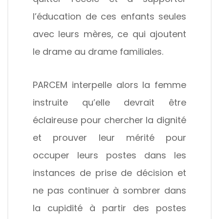
l’éducation de ces enfants seules
avec leurs mères, ce qui ajoutent
le drame au drame familiales.
PARCEM interpelle alors la femme
instruite qu’elle devrait être
éclaireuse pour chercher la dignité
et prouver leur mérité pour
occuper leurs postes dans les
instances de prise de décision et
ne pas continuer à sombrer dans
la cupidité à partir des postes