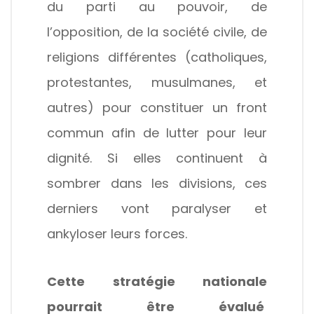
du parti au pouvoir, de
l’opposition, de la société civile, de
religions différentes (catholiques,
protestantes, musulmanes, et
autres) pour constituer un front
commun afin de lutter pour leur
dignité. Si elles continuent à
sombrer dans les divisions, ces
derniers vont paralyser et
ankyloser leurs forces.
Cette stratégie nationale
pourrait être évalué