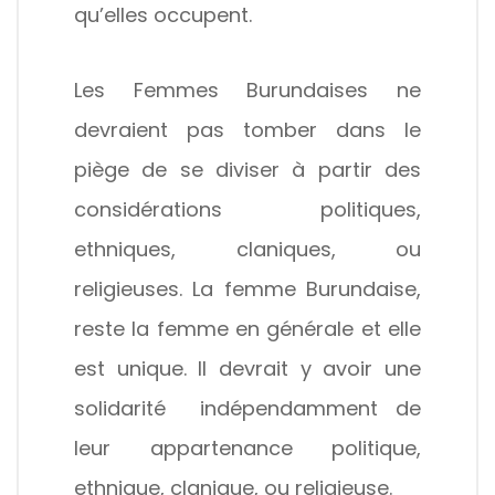
qu’elles occupent.
Les Femmes Burundaises ne
devraient pas tomber dans le
piège de se diviser à partir des
considérations politiques,
ethniques, claniques, ou
religieuses. La femme Burundaise,
reste la femme en générale et elle
est unique. Il devrait y avoir une
solidarité indépendamment de
leur appartenance politique,
ethnique, clanique, ou religieuse.