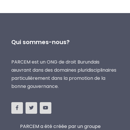
Qui sommes-nous?
PARCEM est un ONG de droit Burundais
œuvrant dans des domaines pluridisciplinaires
particulièrement dans la promotion de la
bonne gouvernance.
PARCEM a été créée par un groupe