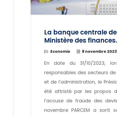
La banque centrale dev
Ministère des finances.
Economie
8 novembre 2023
En date du 31/10/2023, l
responsables des secteurs de la
et de l’administration, le Prés
été attristé par les propos 
l’accuse de fraude des devis
novembre PARCEM a sorti so