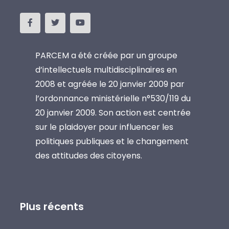
PARCEM a été créée par un groupe
d’intellectuels multidisciplinaires en
2008 et agréée le 20 janvier 2009 par
l’ordonnance ministérielle n°530/119 du
20 janvier 2009. Son action est centrée
sur le plaidoyer pour influencer les
politiques publiques et le changement
des attitudes des citoyens.
Plus récents