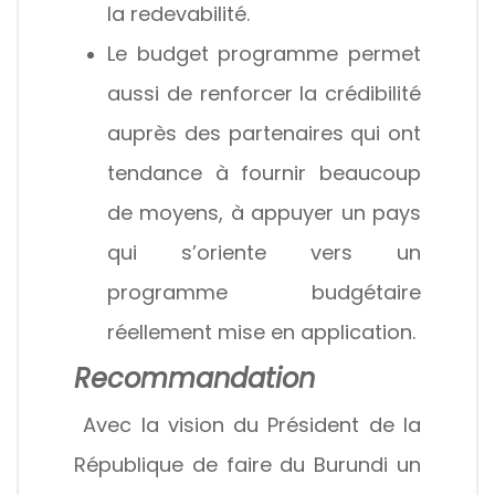
la redevabilité.
Le budget programme permet
aussi de renforcer la crédibilité
auprès des partenaires qui ont
tendance à fournir beaucoup
de moyens, à appuyer un pays
qui s’oriente vers un
programme budgétaire
réellement mise en application.
Recommandation
Avec la vision du Président de la
République de faire du Burundi un