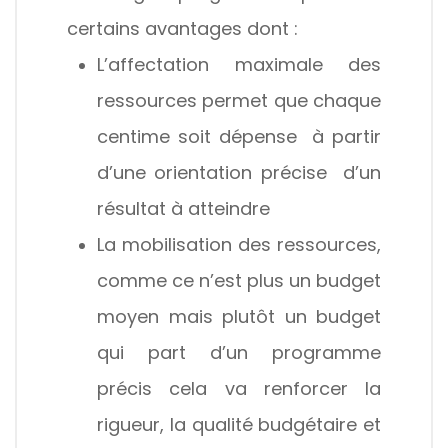
certains avantages dont :
L’affectation maximale des
ressources permet que chaque
centime soit dépense à partir
d’une orientation précise d’un
résultat à atteindre
La mobilisation des ressources,
comme ce n’est plus un budget
moyen mais plutôt un budget
qui part d’un programme
précis cela va renforcer la
rigueur, la qualité budgétaire et