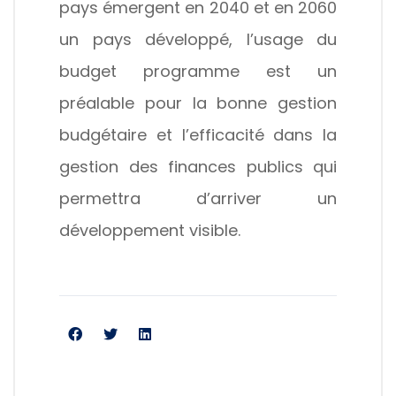
pays émergent en 2040 et en 2060
un pays développé, l’usage du
budget programme est un
préalable pour la bonne gestion
budgétaire et l’efficacité dans la
gestion des finances publics qui
permettra d’arriver un
développement visible.