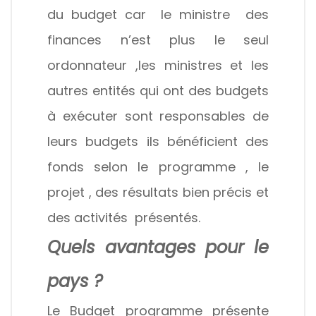
du budget car le ministre des
finances n’est plus le seul
ordonnateur ,les ministres et les
autres entités qui ont des budgets
à exécuter sont responsables de
leurs budgets ils bénéficient des
fonds selon le programme , le
projet , des résultats bien précis et
des activités présentés.
Quels avantages pour le
pays ?
Le Budget programme présente