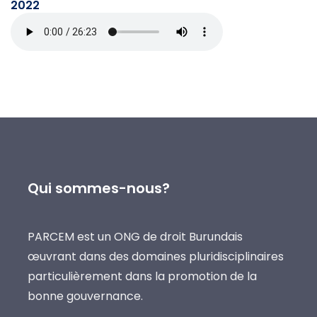
2022
Qui sommes-nous?
PARCEM est un ONG de droit Burundais
œuvrant dans des domaines pluridisciplinaires
particulièrement dans la promotion de la
bonne gouvernance.