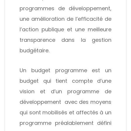
programmes de développement,
une amélioration de l’efficacité de
l’action publique et une meilleure
transparence dans la gestion
budgétaire.
Un budget programme est un
budget qui tient compte d’une
vision et d’un programme de
développement avec des moyens
qui sont mobilisés et affectés à un
programme préalablement défini