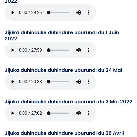
2022
Jijuka duhinduke duhindure uburundi du 1 Juin
2022
Jijuka duhinduke duhindure uburundi du 24 Mai
Jijuka duhinduke duhindure uburundi du 3 Mai 2022
Jijuka duhinduke duhindure uburundi du 26 Avril