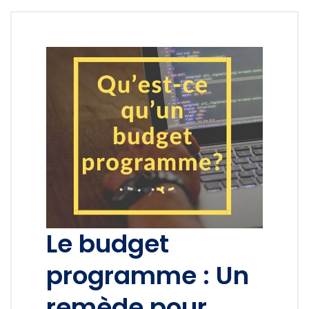
Le budget
programme : Un
remède pour