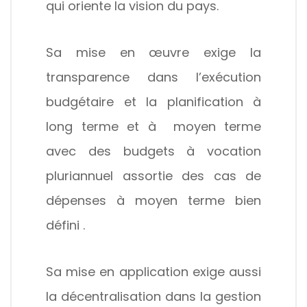
qui oriente la vision du pays.
Sa mise en œuvre exige la
transparence dans l’exécution
budgétaire et la planification à
long terme et à moyen terme
avec des budgets à vocation
pluriannuel assortie des cas de
dépenses à moyen terme bien
défini .
Sa mise en application exige aussi
la décentralisation dans la gestion