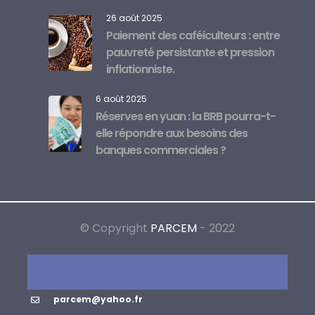
26 août 2025
Paiement des caféiculteurs : entre
pauvreté persistante et pression
inflationniste.
6 août 2025
Réserves en yuan : la BRB pourra-t-
elle répondre aux besoins des
banques commerciales ?
© Copyright
PARCEM
- 2022
parcem@yahoo.fr