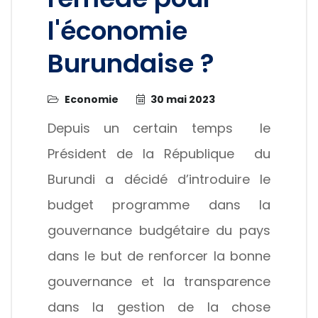
l'économie
Burundaise ?
Economie
30 mai 2023
Depuis un certain temps le
Président de la République du
Burundi a décidé d’introduire le
budget programme dans la
gouvernance budgétaire du pays
dans le but de renforcer la bonne
gouvernance et la transparence
dans la gestion de la chose