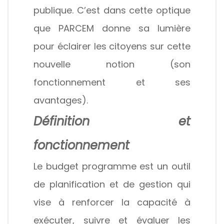
publique. C’est dans cette optique
que PARCEM donne sa lumière
pour éclairer les citoyens sur cette
nouvelle notion (son
fonctionnement et ses
avantages).
Définition et
fonctionnement
Le budget programme est un outil
de planification et de gestion qui
vise à renforcer la capacité à
exécuter, suivre et évaluer les