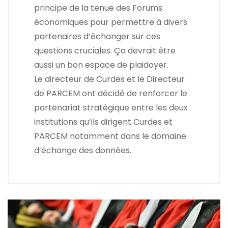
principe de la tenue des Forums
économiques pour permettre à divers
partenaires d’échanger sur ces
questions cruciales. Ça devrait être
aussi un bon espace de plaidoyer.
Le directeur de Curdes et le Directeur
de PARCEM ont décidé de renforcer le
partenariat stratégique entre les deux
institutions qu’ils dirigent Curdes et
PARCEM notamment dans le domaine
d’échange des données.