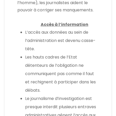
l’homme), les journalistes aident le
pouvoir à corriger ses manquements.
Accès
à l’information
L’accès aux données au sein de
l’administration est devenu casse-
tête.
Les hauts cadres de l’Etat
détenteurs de l’obligation ne
communiquent pas comme il faut
et rechignent à participer dans les
débats.
Le journalisme d’investigation est
presque interdit plusieurs entraves
administratives gênent l’accès aux