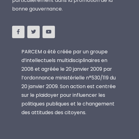
particulièrement dans la promotion de la
bonne gouvernance.
PARCEM a été créée par un groupe
d’intellectuels multidisciplinaires en
2008 et agréée le 20 janvier 2009 par
l’ordonnance ministérielle n°530/119 du
20 janvier 2009. Son action est centrée
sur le plaidoyer pour influencer les
politiques publiques et le changement
des attitudes des citoyens.