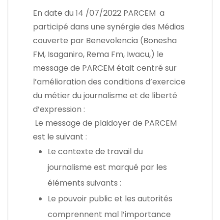
En date du 14 /07/2022 PARCEM a
participé dans une synérgie des Médias
couverte par Benevolencia (Bonesha
FM, Isaganiro, Rema Fm, Iwacu,) le
message de PARCEM était centré sur
l’amélioration des conditions d’exercice
du métier du journalisme et de liberté
d’expression :
Le message de plaidoyer de PARCEM
est le suivant :
Le contexte de travail du
journalisme est marqué par les
éléments suivants :
Le pouvoir public et les autorités
comprennent mal l’importance