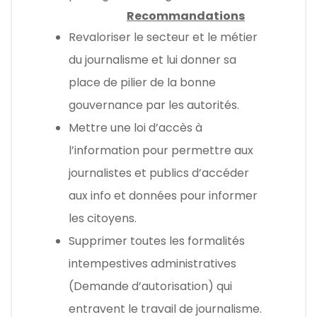
Recommandations
Revaloriser le secteur et le métier
du journalisme et lui donner sa
place de pilier de la bonne
gouvernance par les autorités.
Mettre une loi d’accès à
l’information pour permettre aux
journalistes et publics d’accéder
aux info et données pour informer
les citoyens.
Supprimer toutes les formalités
intempestives administratives
(Demande d’autorisation) qui
entravent le travail de journalisme.