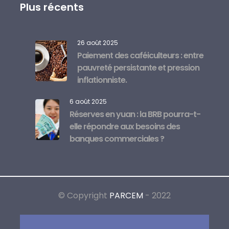
Plus récents
26 août 2025
Paiement des caféiculteurs : entre
pauvreté persistante et pression
inflationniste.
6 août 2025
Réserves en yuan : la BRB pourra-t-
elle répondre aux besoins des
banques commerciales ?
© Copyright
PARCEM
- 2022