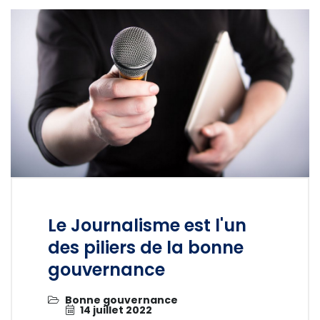
Le Journalisme est l'un
des piliers de la bonne
gouvernance
Bonne gouvernance
14 juillet 2022