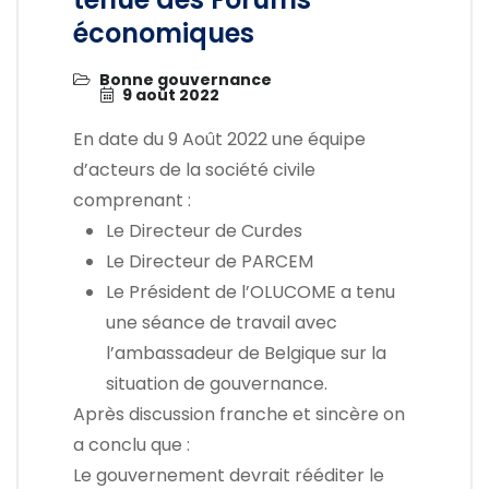
économiques
Bonne gouvernance
9 août 2022
En date du 9 Août 2022 une équipe
d’acteurs de la société civile
comprenant :
Le Directeur de Curdes
Le Directeur de PARCEM
Le Président de l’OLUCOME a tenu
une séance de travail avec
l’ambassadeur de Belgique sur la
situation de gouvernance.
Après discussion franche et sincère on
a conclu que :
Le gouvernement devrait rééditer le