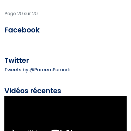
Page 20 sur 20
Facebook
Twitter
Tweets by @ParcemBurundi
Vidéos récentes