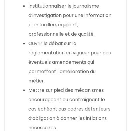
Institutionnaliser le journalisme
d’investigation pour une information
bien fouillée, équilibré,
professionnelle et de qualité.
Ouvrir le débat sur la
règlementation en vigueur pour des
éventuels amendements qui
permettent l’amélioration du
métier.
Mettre sur pied des mécanismes
encourageant ou contraignant le
cas échéant aux cadres détenteurs
d’obligation à donner les inflations
nécessaires.