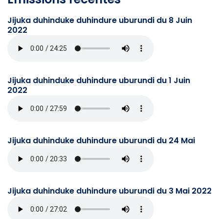
Jijuka duhinduke duhindure uburundi du 8 Juin
2022
Jijuka duhinduke duhindure uburundi du 1 Juin
2022
Jijuka duhinduke duhindure uburundi du 24 Mai
Jijuka duhinduke duhindure uburundi du 3 Mai 2022