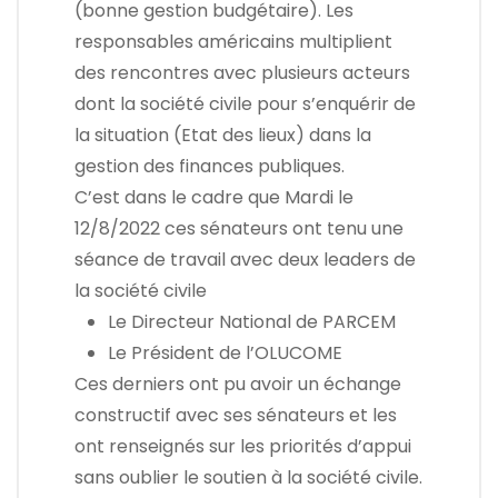
(bonne gestion budgétaire). Les
responsables américains multiplient
des rencontres avec plusieurs acteurs
dont la société civile pour s’enquérir de
la situation (Etat des lieux) dans la
gestion des finances publiques.
C’est dans le cadre que Mardi le
12/8/2022 ces sénateurs ont tenu une
séance de travail avec deux leaders de
la société civile
Le Directeur National de PARCEM
Le Président de l’OLUCOME
Ces derniers ont pu avoir un échange
constructif avec ses sénateurs et les
ont renseignés sur les priorités d’appui
sans oublier le soutien à la société civile.