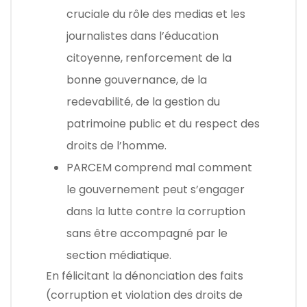
cruciale du rôle des medias et les
journalistes dans l’éducation
citoyenne, renforcement de la
bonne gouvernance, de la
redevabilité, de la gestion du
patrimoine public et du respect des
droits de l’homme.
PARCEM comprend mal comment
le gouvernement peut s’engager
dans la lutte contre la corruption
sans être accompagné par le
section médiatique.
En félicitant la dénonciation des faits
(corruption et violation des droits de