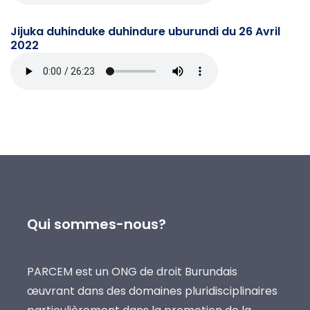
Jijuka duhinduke duhindure uburundi du 26 Avril
2022
Qui sommes-nous?
PARCEM est un ONG de droit Burundais
œuvrant dans des domaines pluridisciplinaires