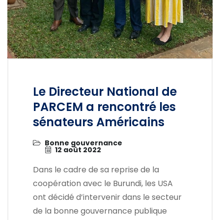
Le Directeur National de
PARCEM a rencontré les
sénateurs Américains
Bonne gouvernance
12 août 2022
Dans le cadre de sa reprise de la
coopération avec le Burundi, les USA
ont décidé d’intervenir dans le secteur
de la bonne gouvernance publique