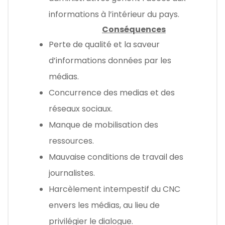
informations à l’intérieur du pays.
Conséquences
Perte de qualité et la saveur
d’informations données par les
médias.
Concurrence des medias et des
réseaux sociaux.
Manque de mobilisation des
ressources.
Mauvaise conditions de travail des
journalistes.
Harcèlement intempestif du CNC
envers les médias, au lieu de
privilégier le dialogue.