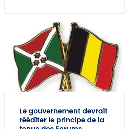
Le gouvernement devrait
rééditer le principe de la
tenue des Forums