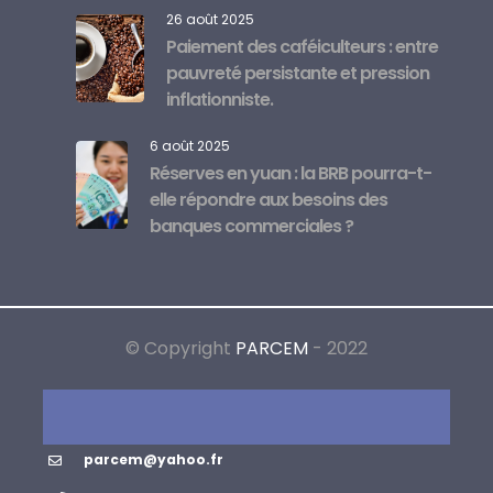
26 août 2025
Paiement des caféiculteurs : entre
pauvreté persistante et pression
inflationniste.
6 août 2025
Réserves en yuan : la BRB pourra-t-
elle répondre aux besoins des
banques commerciales ?
© Copyright
PARCEM
- 2022
parcem@yahoo.fr