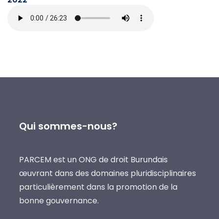
Qui sommes-nous?
PARCEM est un ONG de droit Burundais
œuvrant dans des domaines pluridisciplinaires
particulièrement dans la promotion de la
bonne gouvernance.