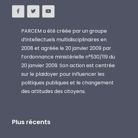
PARCEM a été créée par un groupe
d’intellectuels multidisciplinaires en
2008 et agréée le 20 janvier 2009 par
l’ordonnance ministérielle n°530/119 du
20 janvier 2009. Son action est centrée
sur le plaidoyer pour influencer les
politiques publiques et le changement
des attitudes des citoyens.
Plus récents