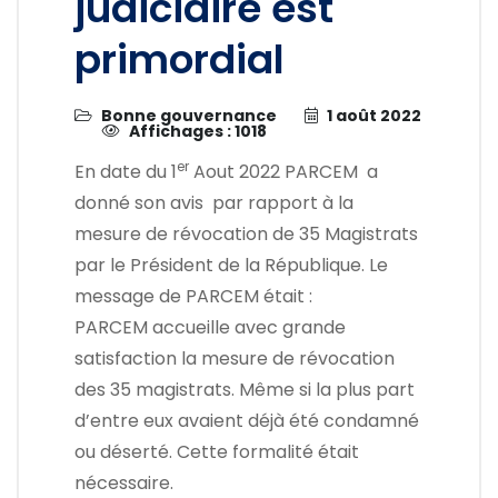
judiciaire est
primordial
Bonne gouvernance
1 août 2022
Affichages : 1018
er
En date du 1
Aout 2022 PARCEM a
donné son avis par rapport à la
mesure de révocation de 35 Magistrats
par le Président de la République. Le
message de PARCEM était :
PARCEM accueille avec grande
satisfaction la mesure de révocation
des 35 magistrats. Même si la plus part
d’entre eux avaient déjà été condamné
ou déserté. Cette formalité était
nécessaire.