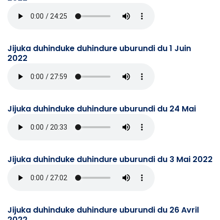
Jijuka duhinduke duhindure uburundi du 1 Juin
2022
Jijuka duhinduke duhindure uburundi du 24 Mai
Jijuka duhinduke duhindure uburundi du 3 Mai 2022
Jijuka duhinduke duhindure uburundi du 26 Avril
2022