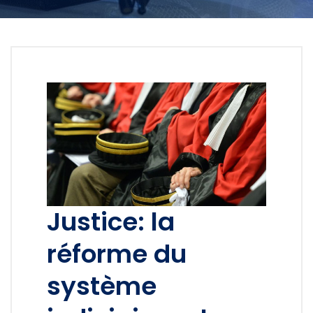
Justice: la
réforme du
système