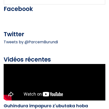
Facebook
Twitter
Tweets by @ParcemBurundi
Vidéos récentes
Guhindura impapuro z'ubutaka hoba