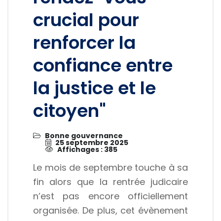
crucial pour
renforcer la
confiance entre
la justice et le
citoyen"
Bonne gouvernance
25 septembre 2025
Affichages : 385
Le mois de septembre touche à sa
fin alors que la rentrée judicaire
n’est pas encore officiellement
organisée. De plus, cet évènement