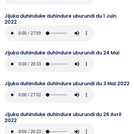
Jijuka duhinduke duhindure uburundi du 1 Juin
2022
Jijuka duhinduke duhindure uburundi du 24 Mai
Jijuka duhinduke duhindure uburundi du 3 Mai 2022
Jijuka duhinduke duhindure uburundi du 26 Avril
2022