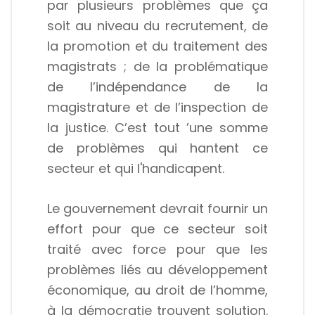
par plusieurs problèmes que ça
soit au niveau du recrutement, de
la promotion et du traitement des
magistrats ; de la problématique
de l’indépendance de la
magistrature et de l’inspection de
la justice. C’est tout ’une somme
de problèmes qui hantent ce
secteur et qui l'handicapent.
Le gouvernement devrait fournir un
effort pour que ce secteur soit
traité avec force pour que les
problèmes liés au développement
économique, au droit de l’homme,
à la démocratie trouvent solution.