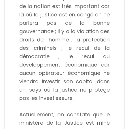
de la nation est très important car
là où la justice est en congé on ne
parlera pas de la bonne
gouvernance ; il y a la violation des
droits de l’homme ; la protection
des criminels ; le recul de la
démocratie ; le recul du
développement économique car
aucun opérateur économique ne
viendra investir son capital dans
un pays où la justice ne protège
pas les investisseurs.
Actuellement, on constate que le
ministère de la Justice est miné