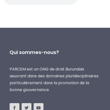
Qui sommes-nous?
PARCEM est un ONG de droit Burundais
œuvrant dans des domaines pluridisciplinaires
particulièrement dans la promotion de la
bonne gouvernance.