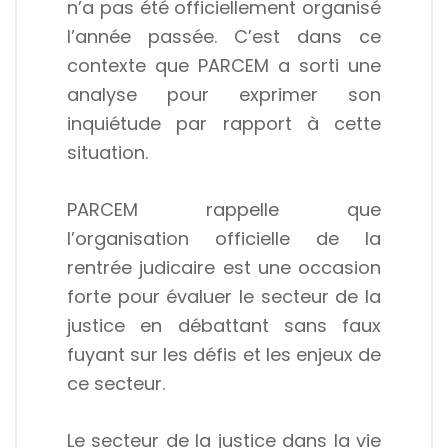
n’a pas été officiellement organisé
l’année passée. C’est dans ce
contexte que PARCEM a sorti une
analyse pour exprimer son
inquiétude par rapport à cette
situation.
PARCEM rappelle que
l’organisation officielle de la
rentrée judicaire est une occasion
forte pour évaluer le secteur de la
justice en débattant sans faux
fuyant sur les défis et les enjeux de
ce secteur.
Le secteur de la justice dans la vie