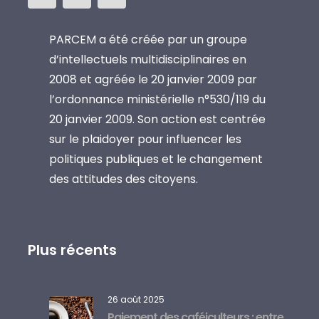
PARCEM a été créée par un groupe
d’intellectuels multidisciplinaires en
2008 et agréée le 20 janvier 2009 par
l’ordonnance ministérielle n°530/119 du
20 janvier 2009. Son action est centrée
sur le plaidoyer pour influencer les
politiques publiques et le changement
des attitudes des citoyens.
Plus récents
26 août 2025
Paiement des caféiculteurs : entre