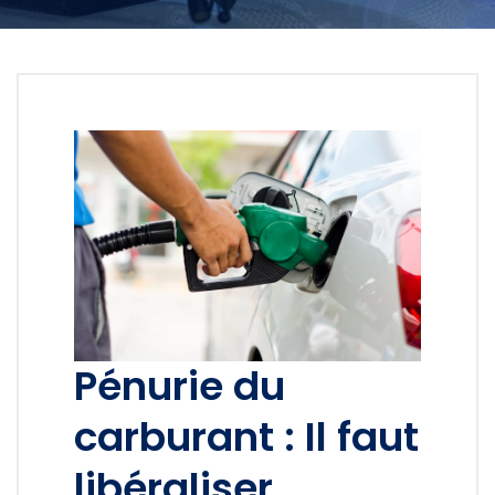
Pénurie du
carburant : Il faut
libéraliser