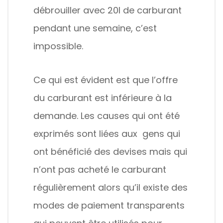
débrouiller avec 20l de carburant
pendant une semaine, c’est
impossible.
Ce qui est évident est que l’offre
du carburant est inférieure à la
demande. Les causes qui ont été
exprimés sont liées aux gens qui
ont bénéficié des devises mais qui
n’ont pas acheté le carburant
régulièrement alors qu’il existe des
modes de paiement transparents