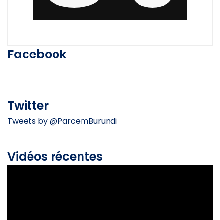
Facebook
Twitter
Tweets by @ParcemBurundi
Vidéos récentes