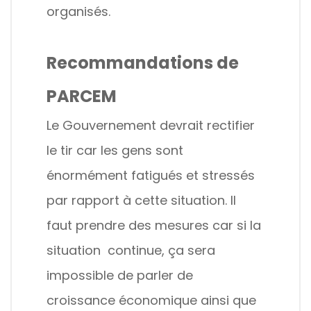
organisés.
Recommandations de
PARCEM
Le Gouvernement devrait rectifier
le tir car les gens sont
énormément fatigués et stressés
par rapport à cette situation. Il
faut prendre des mesures car si la
situation continue, ça sera
impossible de parler de
croissance économique ainsi que