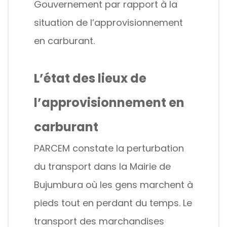
Gouvernement par rapport à la
situation de l’approvisionnement
en carburant.
L’état des lieux de
l’approvisionnement en
carburant
PARCEM constate la perturbation
du transport dans la Mairie de
Bujumbura où les gens marchent à
pieds tout en perdant du temps. Le
transport des marchandises