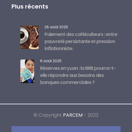
Plus récents
26 août 2025
Paiement des caféiculteurs : entre
pauvreté persistante et pression
inflationniste.
6 août 2025
Réserves en yuan : la BRB pourra-t-
elle répondre aux besoins des
banques commerciales ?
© Copyright
PARCEM
- 2022