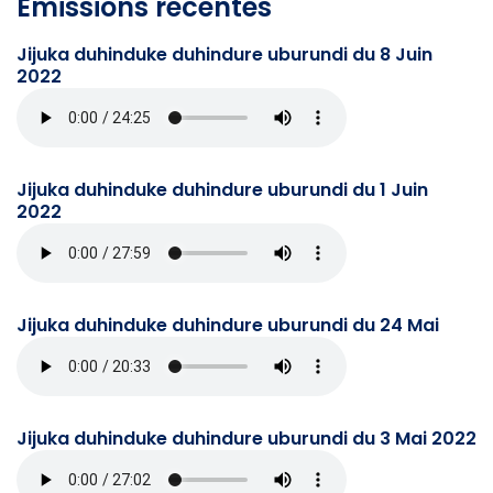
Emissions récentes
Jijuka duhinduke duhindure uburundi du 8 Juin
2022
Jijuka duhinduke duhindure uburundi du 1 Juin
2022
Jijuka duhinduke duhindure uburundi du 24 Mai
Jijuka duhinduke duhindure uburundi du 3 Mai 2022