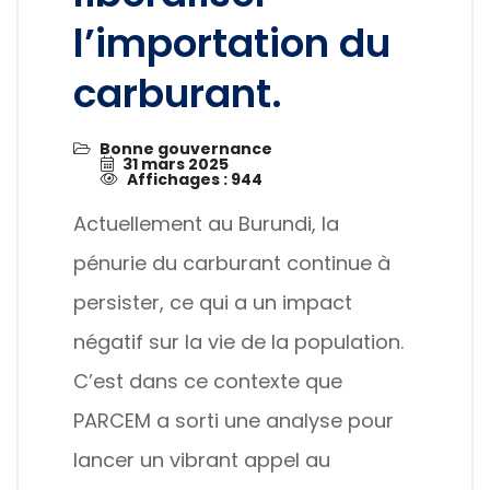
l’importation du
carburant.
Bonne gouvernance
31 mars 2025
Affichages : 944
Actuellement au Burundi, la
pénurie du carburant continue à
persister, ce qui a un impact
négatif sur la vie de la population.
C’est dans ce contexte que
PARCEM a sorti une analyse pour
lancer un vibrant appel au