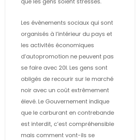
que les gens soient stressés.
Les évènements sociaux qui sont
organisés à l’intérieur du pays et
les activités économiques
d’autopromotion ne peuvent pas
se faire avec 20l. Les gens sont
obligés de recourir sur le marché
noir avec un coût extrêmement
élevé. Le Gouvernement indique
que le carburant en contrebande
est interdit, c’est compréhensible
mais comment vont-ils se