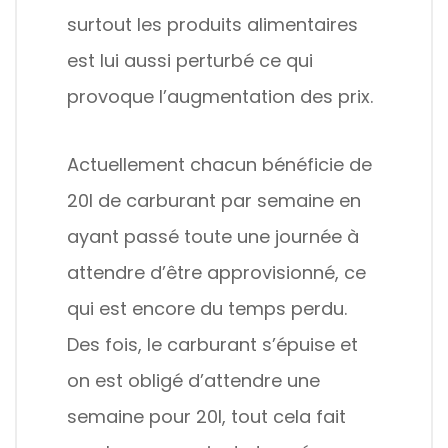
surtout les produits alimentaires
est lui aussi perturbé ce qui
provoque l’augmentation des prix.
Actuellement chacun bénéficie de
20l de carburant par semaine en
ayant passé toute une journée à
attendre d’être approvisionné, ce
qui est encore du temps perdu.
Des fois, le carburant s’épuise et
on est obligé d’attendre une
semaine pour 20l, tout cela fait