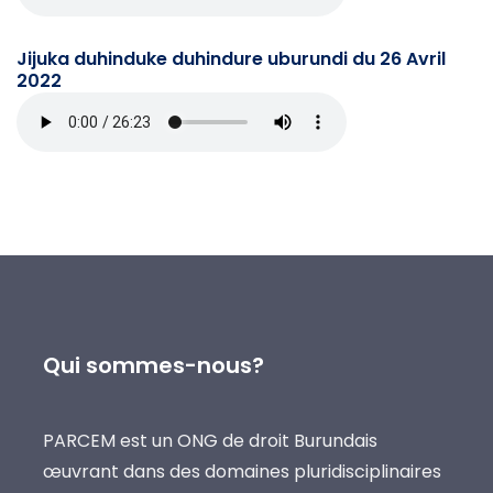
Jijuka duhinduke duhindure uburundi du 26 Avril
2022
Qui sommes-nous?
PARCEM est un ONG de droit Burundais
œuvrant dans des domaines pluridisciplinaires