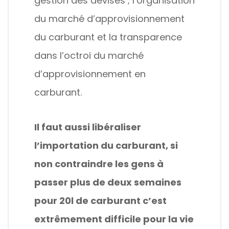
gestion des devises ; l’organisation
du marché d’approvisionnement
du carburant et la transparence
dans l’octroi du marché
d’approvisionnement en
carburant.
Il faut aussi libéraliser
l’importation du carburant, si
non contraindre les gens à
passer plus de deux semaines
pour 20l de carburant c’est
extrêmement difficile pour la vie