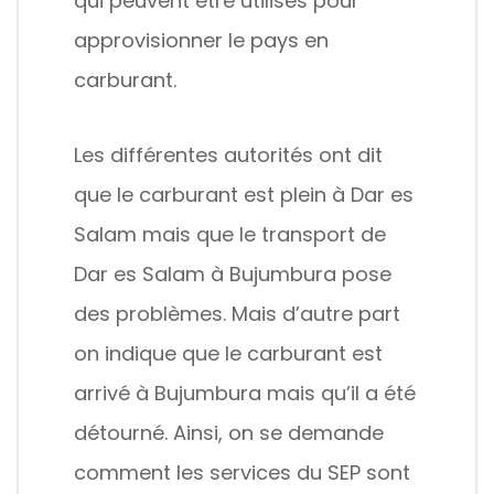
qui peuvent être utilisés pour
approvisionner le pays en
carburant.
Les différentes autorités ont dit
que le carburant est plein à Dar es
Salam mais que le transport de
Dar es Salam à Bujumbura pose
des problèmes. Mais d’autre part
on indique que le carburant est
arrivé à Bujumbura mais qu’il a été
détourné. Ainsi, on se demande
comment les services du SEP sont