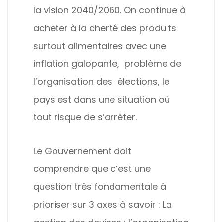
la vision 2040/2060. On continue à
acheter à la cherté des produits
surtout alimentaires avec une
inflation galopante, problème de
l’organisation des élections, le
pays est dans une situation où
tout risque de s’arrêter.
Le Gouvernement doit
comprendre que c’est une
question très fondamentale à
prioriser sur 3 axes à savoir : La