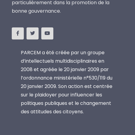
particulièrement dans la promotion de la
bonne gouvernance.
PARCEM a été créée par un groupe
d’intellectuels multidisciplinaires en
2008 et agréée le 20 janvier 2009 par
l’ordonnance ministérielle n°530/119 du
20 janvier 2009. Son action est centrée
sur le plaidoyer pour influencer les
politiques publiques et le changement
des attitudes des citoyens.