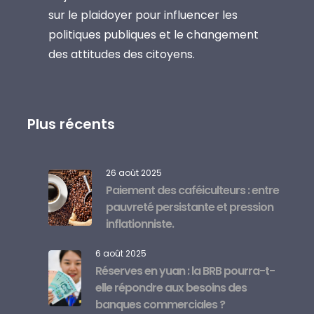
sur le plaidoyer pour influencer les
politiques publiques et le changement
des attitudes des citoyens.
Plus récents
26 août 2025
Paiement des caféiculteurs : entre
pauvreté persistante et pression
inflationniste.
6 août 2025
Réserves en yuan : la BRB pourra-t-
elle répondre aux besoins des
banques commerciales ?