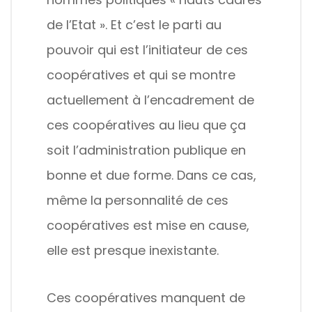
de l’Etat ». Et c’est le parti au
pouvoir qui est l’initiateur de ces
coopératives et qui se montre
actuellement à l’encadrement de
ces coopératives au lieu que ça
soit l’administration publique en
bonne et due forme. Dans ce cas,
même la personnalité de ces
coopératives est mise en cause,
elle est presque inexistante.
Ces coopératives manquent de