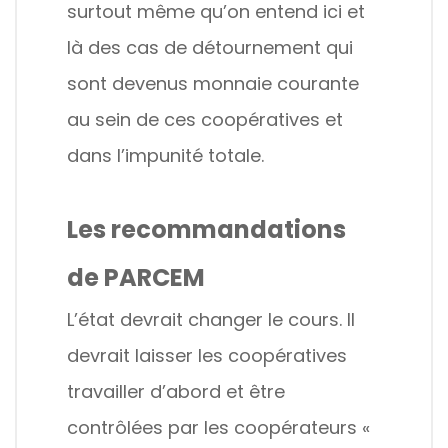
surtout même qu’on entend ici et
là des cas de détournement qui
sont devenus monnaie courante
au sein de ces coopératives et
dans l’impunité totale.
Les recommandations
de PARCEM
L’état devrait changer le cours. Il
devrait laisser les coopératives
travailler d’abord et être
contrôlées par les coopérateurs «