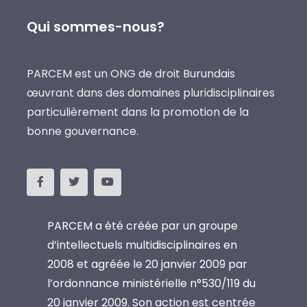
Qui sommes-nous?
PARCEM est un ONG de droit Burundais
œuvrant dans des domaines pluridisciplinaires
particulièrement dans la promotion de la
bonne gouvernance.
PARCEM a été créée par un groupe
d’intellectuels multidisciplinaires en
2008 et agréée le 20 janvier 2009 par
l’ordonnance ministérielle n°530/119 du
20 janvier 2009. Son action est centrée