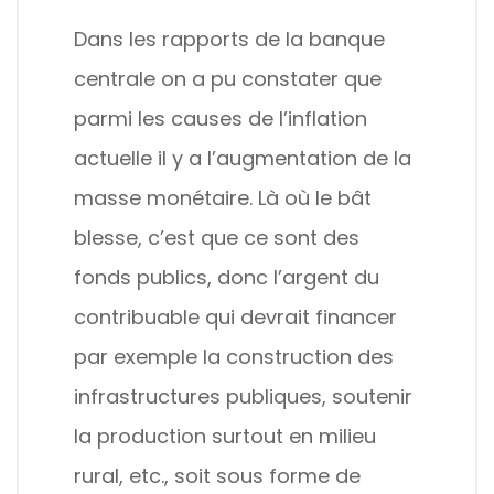
Dans les rapports de la banque
centrale on a pu constater que
parmi les causes de l’inflation
actuelle il y a l’augmentation de la
masse monétaire. Là où le bât
blesse, c’est que ce sont des
fonds publics, donc l’argent du
contribuable qui devrait financer
par exemple la construction des
infrastructures publiques, soutenir
la production surtout en milieu
rural, etc., soit sous forme de