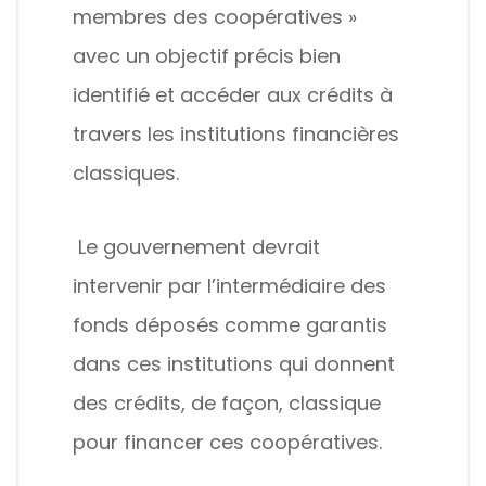
membres des coopératives »
avec un objectif précis bien
identifié et accéder aux crédits à
travers les institutions financières
classiques.
Le gouvernement devrait
intervenir par l’intermédiaire des
fonds déposés comme garantis
dans ces institutions qui donnent
des crédits, de façon, classique
pour financer ces coopératives.