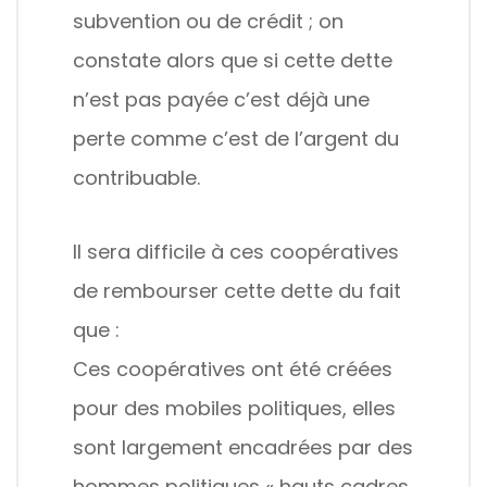
subvention ou de crédit ; on
constate alors que si cette dette
n’est pas payée c’est déjà une
perte comme c’est de l’argent du
contribuable.
Il sera difficile à ces coopératives
de rembourser cette dette du fait
que :
Ces coopératives ont été créées
pour des mobiles politiques, elles
sont largement encadrées par des
hommes politiques « hauts cadres