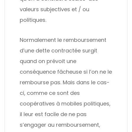
valeurs subjectives et / ou
politiques.
Normalement le remboursement
d’une dette contractée surgit
quand on prévoit une
conséquence fâcheuse si l’on ne le
rembourse pas. Mais dans le cas-
ci, comme ce sont des
coopératives à mobiles politiques,
il leur est facile de ne pas
s’engager au remboursement,