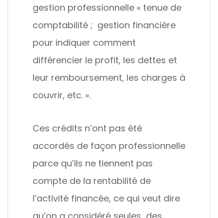
gestion professionnelle « tenue de
comptabilité ; gestion financière
pour indiquer comment
différencier le profit, les dettes et
leur remboursement, les charges à
couvrir, etc. ».
Ces crédits n’ont pas été
accordés de façon professionnelle
parce qu’ils ne tiennent pas
compte de la rentabilité de
l’activité financée, ce qui veut dire
qu’on a considéré seules des