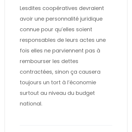
Lesdites coopératives devraient
avoir une personnalité juridique
connue pour qu’elles soient
responsables de leurs actes une
fois elles ne parviennent pas à
rembourser les dettes
contractées, sinon ça causera
toujours un tort à l’économie
surtout au niveau du budget
national.