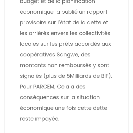
budget et de la planification
économique a publié un rapport
provisoire sur l’état de la dette et
les arriérés envers les collectivités
locales sur les prêts accordés aux
coopératives Sangwe, des
montants non remboursés y sont
signalés (plus de 5Milliards de BIF).
Pour PARCEM, Cela a des
conséquences sur la situation
économique une fois cette dette
reste impayée.