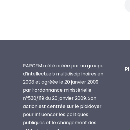
PARCEM a été créée par un groupe
P
d’intellectuels multidisciplinaires en
2008 et agréée le 20 janvier 2009
par l’ordonnance ministérielle
n°530/119 du 20 janvier 2009. Son
a
action est centrée sur le plaidoyer
pour influencer les politiques
publiques et le changement des