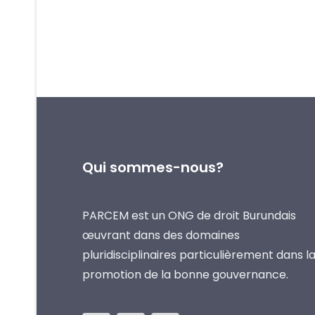
Qui sommes-nous?
PARCEM est un ONG de droit Burundais
œuvrant dans des domaines
pluridisciplinaires particulièrement dans l
promotion de la bonne gouvernance.