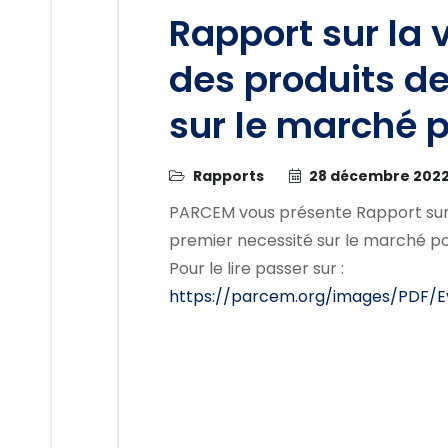
Rapport sur la 
des produits d
sur le marché p
Rapports
28 décembre 202
PARCEM vous présente Rapport sur l
premier necessité sur le marché po
Pour le lire passer sur :
https://parcem.org/images/PDF/Ev