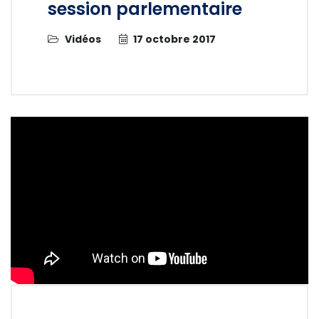
session parlementaire
Vidéos
17 octobre 2017