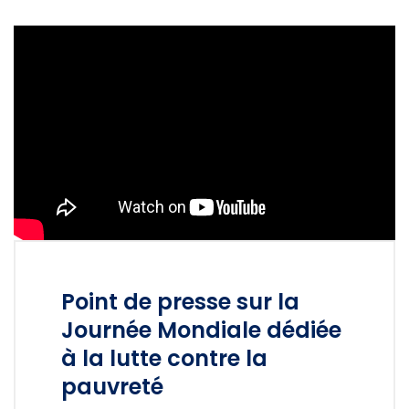
Point de presse sur la
Journée Mondiale dédiée
à la lutte contre la
pauvreté