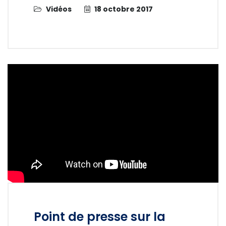
Vidéos
18 octobre 2017
Point de presse sur la