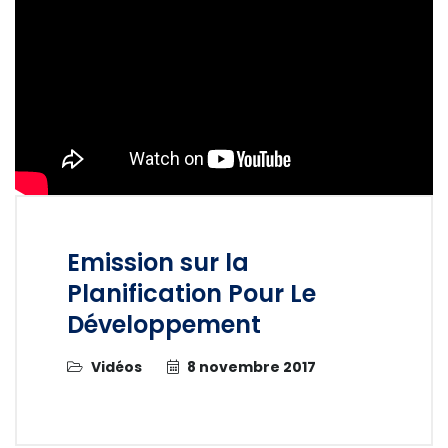
Emission sur la
Planification Pour Le
Développement
Vidéos
8 novembre 2017