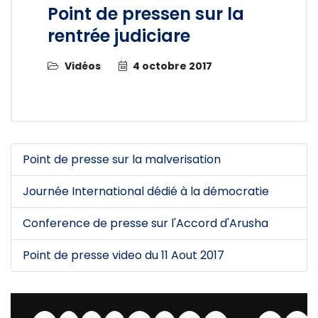
Point de pressen sur la
rentrée judiciare
Vidéos
4 octobre 2017
Point de presse sur la malverisation
Journée International dédié à la démocratie
Conference de presse sur l'Accord d'Arusha
Point de presse video du 11 Aout 2017