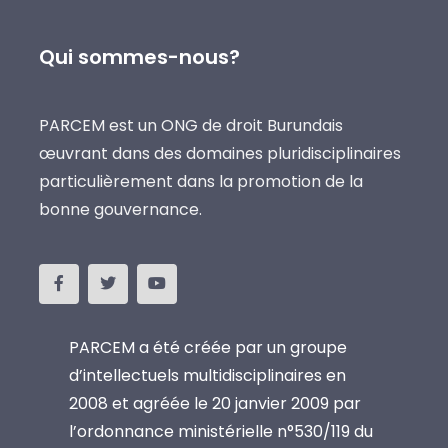
Qui sommes-nous?
PARCEM est un ONG de droit Burundais
œuvrant dans des domaines pluridisciplinaires
particulièrement dans la promotion de la
bonne gouvernance.
PARCEM a été créée par un groupe
d’intellectuels multidisciplinaires en
2008 et agréée le 20 janvier 2009 par
l’ordonnance ministérielle n°530/119 du