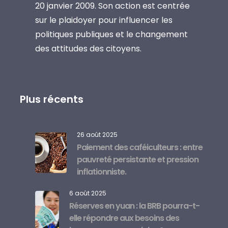
20 janvier 2009. Son action est centrée
sur le plaidoyer pour influencer les
politiques publiques et le changement
des attitudes des citoyens.
Plus récents
26 août 2025
Paiement des caféiculteurs : entre
pauvreté persistante et pression
inflationniste.
6 août 2025
Réserves en yuan : la BRB pourra-t-
elle répondre aux besoins des