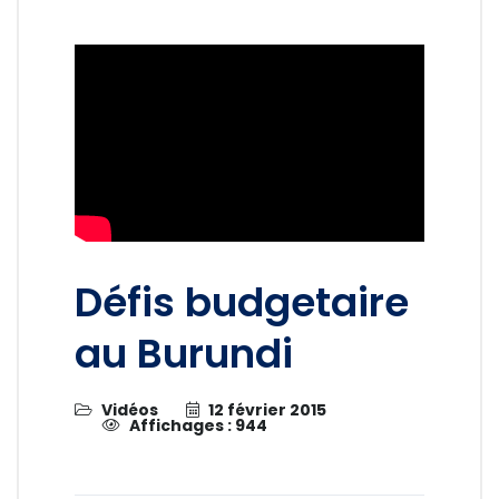
Défis budgetaire
au Burundi
Vidéos
12 février 2015
Affichages : 944