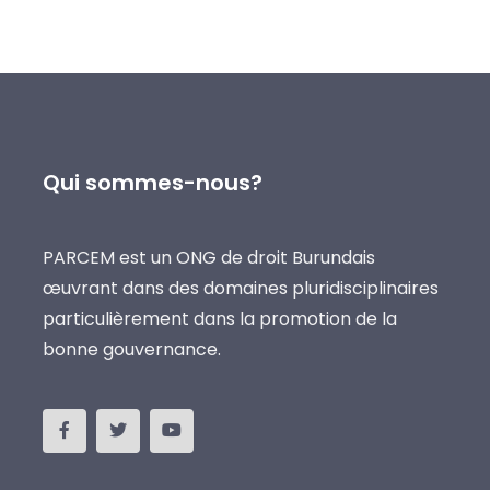
Qui sommes-nous?
PARCEM est un ONG de droit Burundais
œuvrant dans des domaines pluridisciplinaires
particulièrement dans la promotion de la
bonne gouvernance.