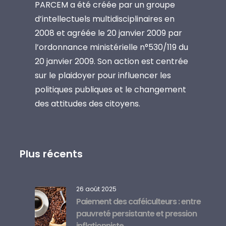
PARCEM a été créée par un groupe
d’intellectuels multidisciplinaires en
2008 et agréée le 20 janvier 2009 par
l’ordonnance ministérielle n°530/119 du
20 janvier 2009. Son action est centrée
sur le plaidoyer pour influencer les
politiques publiques et le changement
des attitudes des citoyens.
Plus récents
26 août 2025
Paiement des caféiculteurs : entre
pauvreté persistante et pression
inflationniste.