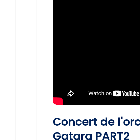
Concert de l'o
Gatara PART2