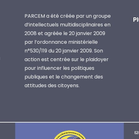
PARCEM a été créée par un groupe
P
d’intellectuels multidisciplinaires en
2008 et agréée le 20 janvier 2009
par l’ordonnance ministérielle
n°530/119 du 20 janvier 2009. Son
a
action est centrée sur le plaidoyer
pour influencer les politiques
publiques et le changement des
attitudes des citoyens.