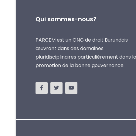
Qui sommes-nous?
PARCEM est un ONG de droit Burundais
œuvrant dans des domaines
pluridisciplinaires particulièrement dans l
promotion de la bonne gouvernance.