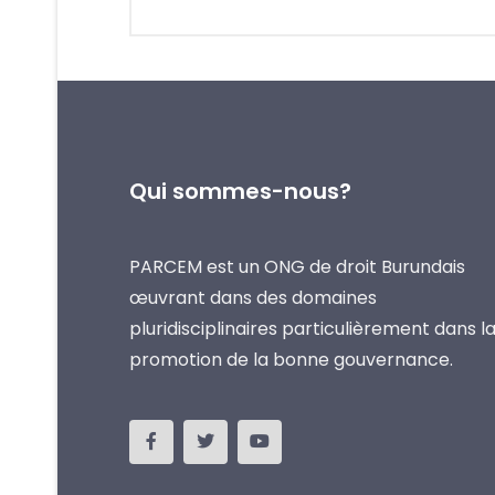
Qui sommes-nous?
PARCEM est un ONG de droit Burundais
œuvrant dans des domaines
pluridisciplinaires particulièrement dans l
promotion de la bonne gouvernance.