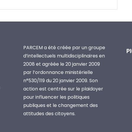
PARCEM a été créée par un groupe
P
d’intellectuels multidisciplinaires en
2008 et agréée le 20 janvier 2009
par l’ordonnance ministérielle
n°530/119 du 20 janvier 2009. Son
a
action est centrée sur le plaidoyer
pour influencer les politiques
publiques et le changement des
attitudes des citoyens.