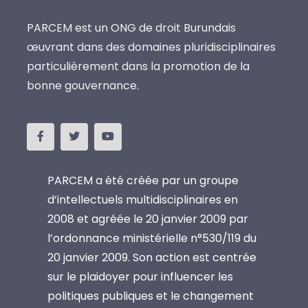
PARCEM est un ONG de droit Burundais
œuvrant dans des domaines pluridisciplinaires
particulièrement dans la promotion de la
bonne gouvernance.
PARCEM a été créée par un groupe
d’intellectuels multidisciplinaires en
2008 et agréée le 20 janvier 2009 par
l’ordonnance ministérielle n°530/119 du
20 janvier 2009. Son action est centrée
sur le plaidoyer pour influencer les
politiques publiques et le changement