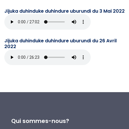
Jijuka duhinduke duhindure uburundi du 3 Mai 2022
Jijuka duhinduke duhindure uburundi du 26 Avril
2022
Qui sommes-nous?