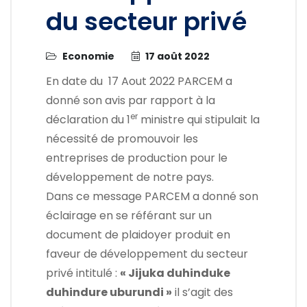
du secteur privé
Economie
17 août 2022
En date du 17 Aout 2022 PARCEM a
donné son avis par rapport à la
er
déclaration du 1
ministre qui stipulait la
nécessité de promouvoir les
entreprises de production pour le
développement de notre pays.
Dans ce message PARCEM a donné son
éclairage en se référant sur un
document de plaidoyer produit en
faveur de développement du secteur
privé intitulé :
« Jijuka duhinduke
duhindure uburundi »
il s’agit des