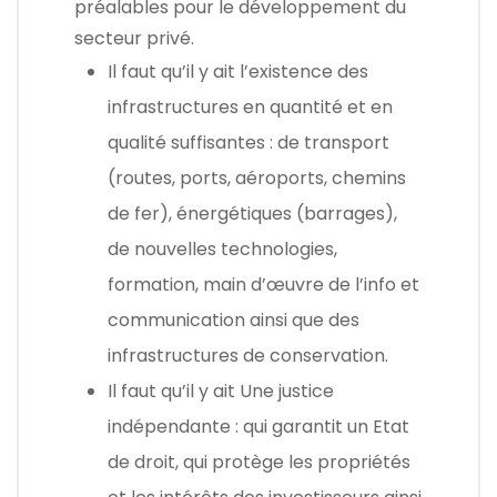
préalables pour le développement du
secteur privé.
Il faut qu’il y ait l’existence des
infrastructures en quantité et en
qualité suffisantes : de transport
(routes, ports, aéroports, chemins
de fer), énergétiques (barrages),
de nouvelles technologies,
formation, main d’œuvre de l’info et
communication ainsi que des
infrastructures de conservation.
Il faut qu’il y ait Une justice
indépendante : qui garantit un Etat
de droit, qui protège les propriétés