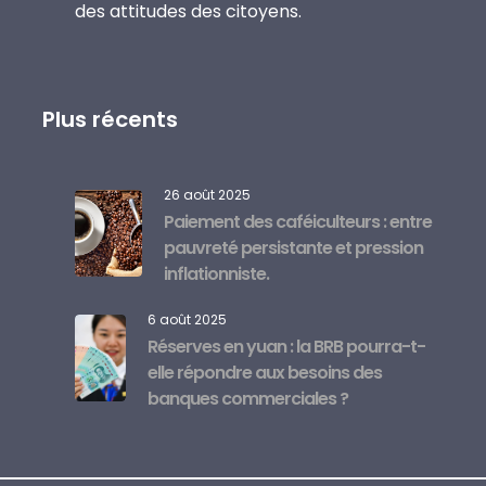
des attitudes des citoyens.
Plus récents
26 août 2025
Paiement des caféiculteurs : entre
pauvreté persistante et pression
inflationniste.
6 août 2025
Réserves en yuan : la BRB pourra-t-
elle répondre aux besoins des
banques commerciales ?