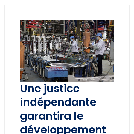
Une justice
indépendante
garantira le
développement