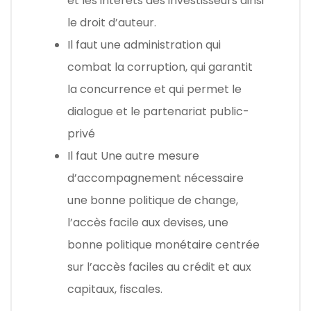
et les intérêts des investisseurs ainsi
le droit d’auteur.
Il faut une administration qui
combat la corruption, qui garantit
la concurrence et qui permet le
dialogue et le partenariat public-
privé
Il faut Une autre mesure
d’accompagnement nécessaire
une bonne politique de change,
l’accès facile aux devises, une
bonne politique monétaire centrée
sur l’accès faciles au crédit et aux
capitaux, fiscales.