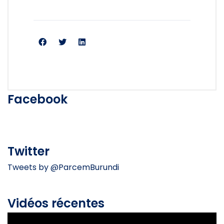
Facebook
Twitter
Tweets by @ParcemBurundi
Vidéos récentes