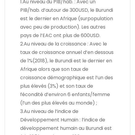
1.Au niveau du PIB/hab. : Avec un
PIB/hab. d’autour de 300USD, le Burundi
est le dernier en Afrique (surpopulation
avec peu de production). Les autres
pays de l’EAC ont plus de 600USD.
2.Au niveau de la croissance : Avec le
taux de croissance annuel d’en dessous
de 1%(2018), le Burundi est le dernier en
Afrique alors que son taux de
croissance démographique est l’un des
plus élevés (3%) et son taux de
fécondité d’environ 6 enfants/femme
(l’un des plus élevés au monde) ;
3.Au niveau de l’indice de
Développement Humain : l’indice de
développement humain au Burundi est