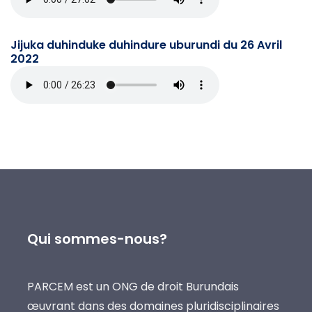
Jijuka duhinduke duhindure uburundi du 26 Avril
2022
Qui sommes-nous?
PARCEM est un ONG de droit Burundais
œuvrant dans des domaines pluridisciplinaires