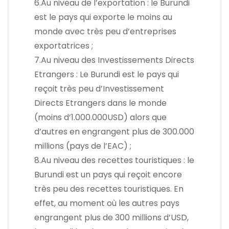
6.Au niveau de l’exportation : le Burundi
est le pays qui exporte le moins au
monde avec très peu d’entreprises
exportatrices ;
7.Au niveau des Investissements Directs
Etrangers : Le Burundi est le pays qui
reçoit très peu d’Investissement
Directs Etrangers dans le monde
(moins d’1.000.000USD) alors que
d’autres en engrangent plus de 300.000
millions (pays de l’EAC) ;
8.Au niveau des recettes touristiques : le
Burundi est un pays qui reçoit encore
très peu des recettes touristiques. En
effet, au moment où les autres pays
engrangent plus de 300 millions d’USD,