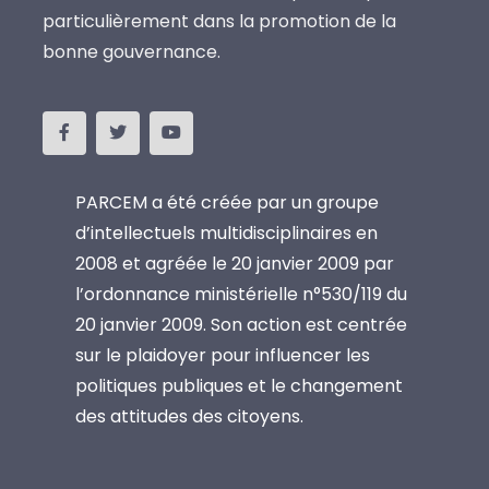
particulièrement dans la promotion de la
bonne gouvernance.
PARCEM a été créée par un groupe
d’intellectuels multidisciplinaires en
2008 et agréée le 20 janvier 2009 par
l’ordonnance ministérielle n°530/119 du
20 janvier 2009. Son action est centrée
sur le plaidoyer pour influencer les
politiques publiques et le changement
des attitudes des citoyens.