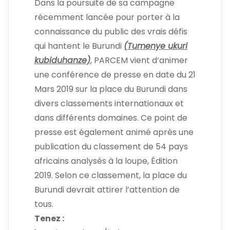
Dans la poursuite de sa campagne
récemment lancée pour porter à la
connaissance du public des vrais défis
qui hantent le Burundi
(Tumenye ukuri
kubiduhanze)
, PARCEM vient d’animer
une conférence de presse en date du 21
Mars 2019 sur la place du Burundi dans
divers classements internationaux et
dans différents domaines. Ce point de
presse est également animé après une
publication du classement de 54 pays
africains analysés à la loupe, Édition
2019. Selon ce classement, la place du
Burundi devrait attirer l’attention de
tous.
Tenez :