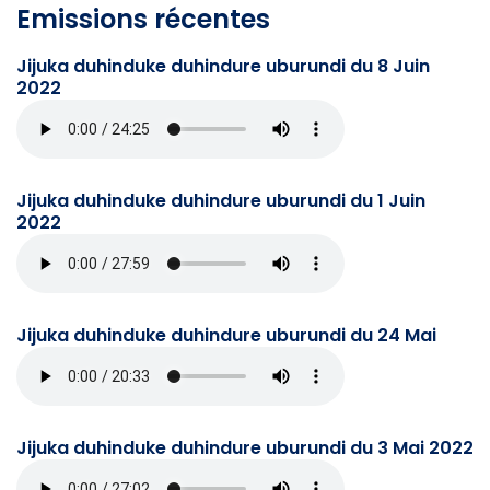
Emissions récentes
Jijuka duhinduke duhindure uburundi du 8 Juin
2022
Jijuka duhinduke duhindure uburundi du 1 Juin
2022
Jijuka duhinduke duhindure uburundi du 24 Mai
Jijuka duhinduke duhindure uburundi du 3 Mai 2022