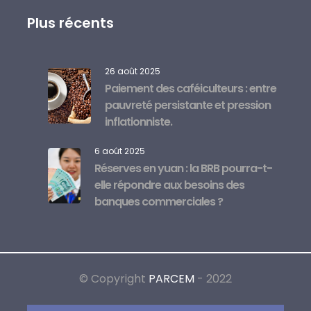
Plus récents
26 août 2025
Paiement des caféiculteurs : entre
pauvreté persistante et pression
inflationniste.
6 août 2025
Réserves en yuan : la BRB pourra-t-
elle répondre aux besoins des
banques commerciales ?
© Copyright
PARCEM
- 2022