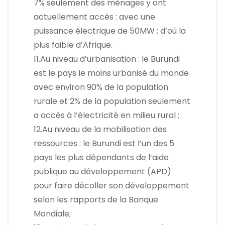
7% seulement des ménages y ont
actuellement accès : avec une
puissance électrique de 50MW ; d’où la
plus faible d’Afrique.
11.Au niveau d’urbanisation : le Burundi
est le pays le moins urbanisé du monde
avec environ 90% de la population
rurale et 2% de la population seulement
a accès à l’électricité en milieu rural ;
12.Au niveau de la mobilisation des
ressources : le Burundi est l’un des 5
pays les plus dépendants de l’aide
publique au développement (APD)
pour faire décoller son développement
selon les rapports de la Banque
Mondiale;