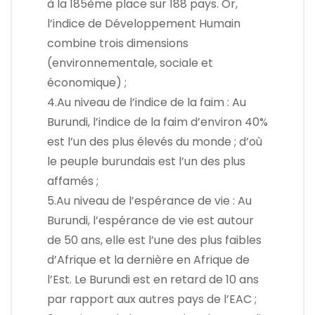
à la 185ème place sur 188 pays. Or,
l’indice de Développement Humain
combine trois dimensions
(environnementale, sociale et
économique) ;
4.Au niveau de l’indice de la faim : Au
Burundi, l’indice de la faim d’environ 40%
est l’un des plus élevés du monde ; d’où
le peuple burundais est l’un des plus
affamés ;
5.Au niveau de l’espérance de vie : Au
Burundi, l’espérance de vie est autour
de 50 ans, elle est l’une des plus faibles
d’Afrique et la dernière en Afrique de
l’Est. Le Burundi est en retard de 10 ans
par rapport aux autres pays de l’EAC ;