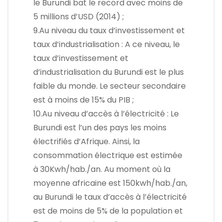
le Burundi bat le record avec moins de
5 millions d’USD (2014) ;
9.Au niveau du taux d’investissement et
taux d’industrialisation : A ce niveau, le
taux d’investissement et
d’industrialisation du Burundi est le plus
faible du monde. Le secteur secondaire
est à moins de 15% du PIB ;
10.Au niveau d’accès à l’électricité : Le
Burundi est l’un des pays les moins
électrifiés d’Afrique. Ainsi, la
consommation électrique est estimée
à 30Kwh/hab./an. Au moment où la
moyenne africaine est 150kwh/hab./an,
au Burundi le taux d’accès à l’électricité
est de moins de 5% de la population et