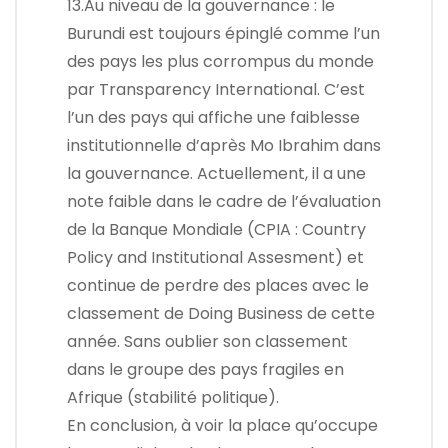
13.Au niveau de la gouvernance : le
Burundi est toujours épinglé comme l’un
des pays les plus corrompus du monde
par Transparency International. C’est
l’un des pays qui affiche une faiblesse
institutionnelle d’après Mo Ibrahim dans
la gouvernance. Actuellement, il a une
note faible dans le cadre de l’évaluation
de la Banque Mondiale (CPIA : Country
Policy and Institutional Assesment) et
continue de perdre des places avec le
classement de Doing Business de cette
année. Sans oublier son classement
dans le groupe des pays fragiles en
Afrique (stabilité politique).
En conclusion, à voir la place qu’occupe