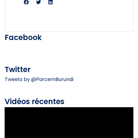
Facebook
Twitter
Tweets by @ParcemBurundi
Vidéos récentes