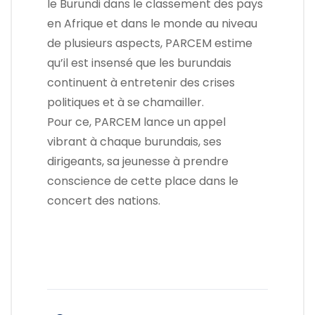
le Burundi dans le classement des pays
en Afrique et dans le monde au niveau
de plusieurs aspects, PARCEM estime
qu’il est insensé que les burundais
continuent à entretenir des crises
politiques et à se chamailler.
Pour ce, PARCEM lance un appel
vibrant à chaque burundais, ses
dirigeants, sa jeunesse à prendre
conscience de cette place dans le
concert des nations.