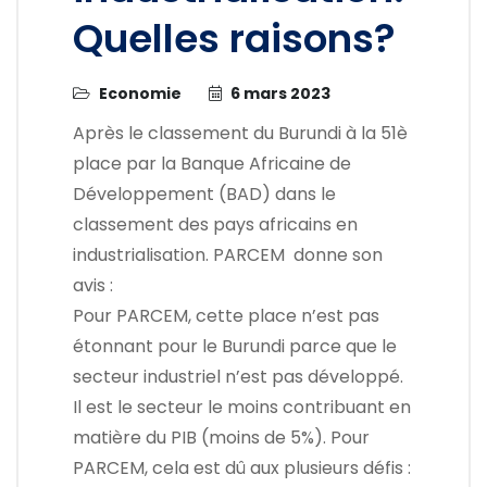
Quelles raisons?
Economie
6 mars 2023
Après le classement du Burundi à la 51è
place par la Banque Africaine de
Développement (BAD) dans le
classement des pays africains en
industrialisation. PARCEM donne son
avis :
Pour PARCEM, cette place n’est pas
étonnant pour le Burundi parce que le
secteur industriel n’est pas développé.
Il est le secteur le moins contribuant en
matière du PIB (moins de 5%). Pour
PARCEM, cela est dû aux plusieurs défis :