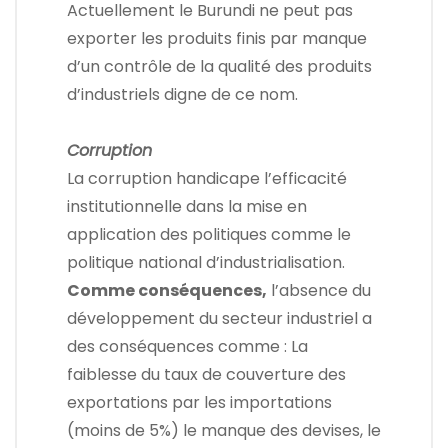
Actuellement le Burundi ne peut pas
exporter les produits finis par manque
d’un contrôle de la qualité des produits
d’industriels digne de ce nom.
Corruption
La corruption handicape l’efficacité
institutionnelle dans la mise en
application des politiques comme le
politique national d’industrialisation.
Comme conséquences,
l’absence du
développement du secteur industriel a
des conséquences comme : La
faiblesse du taux de couverture des
exportations par les importations
(moins de 5%) le manque des devises, le