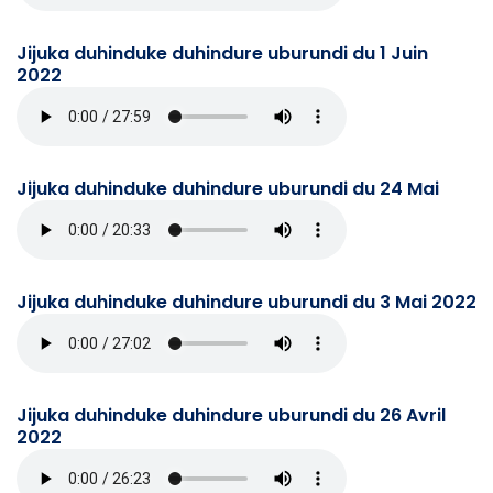
Jijuka duhinduke duhindure uburundi du 1 Juin
2022
Jijuka duhinduke duhindure uburundi du 24 Mai
Jijuka duhinduke duhindure uburundi du 3 Mai 2022
Jijuka duhinduke duhindure uburundi du 26 Avril
2022