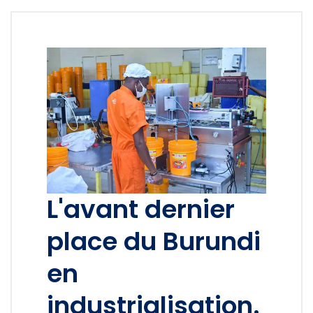
L'avant dernier
place du Burundi
en
industrialisation.