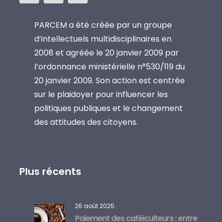
PARCEM a été créée par un groupe
d’intellectuels multidisciplinaires en
2008 et agréée le 20 janvier 2009 par
l’ordonnance ministérielle n°530/119 du
20 janvier 2009. Son action est centrée
sur le plaidoyer pour influencer les
politiques publiques et le changement
des attitudes des citoyens.
Plus récents
26 août 2025
Paiement des caféiculteurs : entre