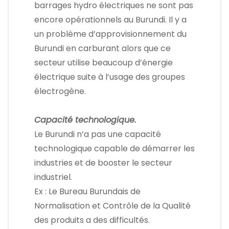
barrages hydro électriques ne sont pas
encore opérationnels au Burundi. Il y a
un problème d’approvisionnement du
Burundi en carburant alors que ce
secteur utilise beaucoup d’énergie
électrique suite à l’usage des groupes
électrogène.
Capacité technologique.
Le Burundi n’a pas une capacité
technologique capable de démarrer les
industries et de booster le secteur
industriel.
Ex : Le Bureau Burundais de
Normalisation et Contrôle de la Qualité
des produits a des difficultés.