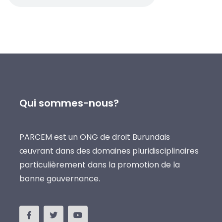
Qui sommes-nous?
PARCEM est un ONG de droit Burundais
œuvrant dans des domaines pluridisciplinaires
particulièrement dans la promotion de la
bonne gouvernance.