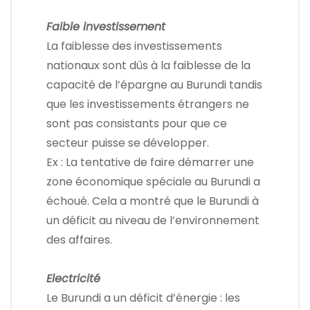
Faible investissement
La faiblesse des investissements
nationaux sont dûs à la faiblesse de la
capacité de l’épargne au Burundi tandis
que les investissements étrangers ne
sont pas consistants pour que ce
secteur puisse se développer.
Ex : La tentative de faire démarrer une
zone économique spéciale au Burundi a
échoué. Cela a montré que le Burundi à
un déficit au niveau de l’environnement
des affaires.
Electricité
Le Burundi a un déficit d’énergie : les