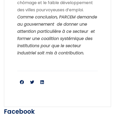
chômage et le faible développement
des villes pourvoyeuses d’emploi.
Comme conclusion, PARCEM demande
au gouvernement de donner une
attention particulière à ce secteur et
former une coalition systémique des
institutions pour que le secteur
industriel soit mis à contribution.
Facebook