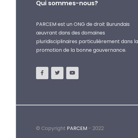
Qui sommes-nous?
PARCEM est un ONG de droit Burundais
œuvrant dans des domaines
pluridisciplinaires particulièrement dans l
promotion de la bonne gouvernance.
© Copyright
PARCEM
- 2022