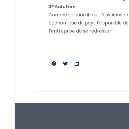
3° Solution
Comme solution il faut l’assainiss
économique du pays (disponible de
l’entreprise de se redresser.