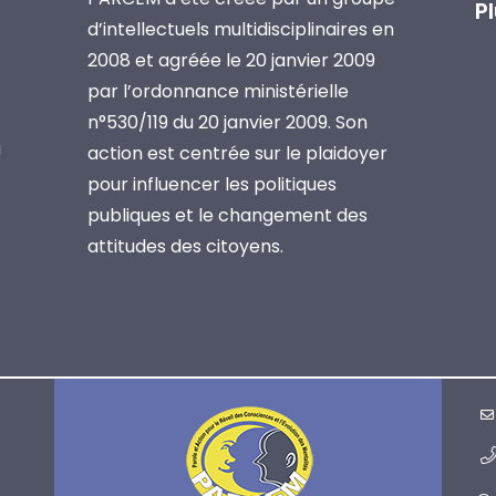
P
d’intellectuels multidisciplinaires en
2008 et agréée le 20 janvier 2009
par l’ordonnance ministérielle
n°530/119 du 20 janvier 2009. Son
a
action est centrée sur le plaidoyer
pour influencer les politiques
publiques et le changement des
attitudes des citoyens.