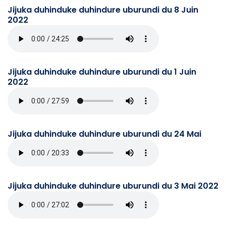
Jijuka duhinduke duhindure uburundi du 8 Juin
2022
Jijuka duhinduke duhindure uburundi du 1 Juin
2022
Jijuka duhinduke duhindure uburundi du 24 Mai
Jijuka duhinduke duhindure uburundi du 3 Mai 2022