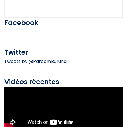
Facebook
Twitter
Tweets by @ParcemBurundi
Vidéos récentes