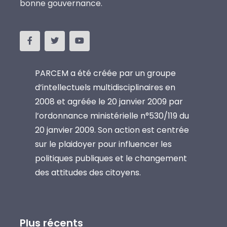
bonne gouvernance.
PARCEM a été créée par un groupe
d’intellectuels multidisciplinaires en
2008 et agréée le 20 janvier 2009 par
l’ordonnance ministérielle n°530/119 du
20 janvier 2009. Son action est centrée
sur le plaidoyer pour influencer les
politiques publiques et le changement
des attitudes des citoyens.
Plus récents