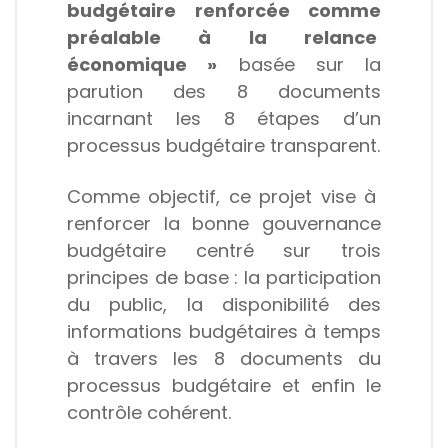
budgétaire renforcée comme
préalable à la relance
économique »
basée sur la
parution des 8 documents
incarnant les 8 étapes d’un
processus budgétaire transparent.
Comme objectif, ce projet vise à
renforcer la bonne gouvernance
budgétaire centré sur trois
principes de base : la participation
du public, la disponibilité des
informations budgétaires à temps
à travers les 8 documents du
processus budgétaire et enfin le
contrôle cohérent.