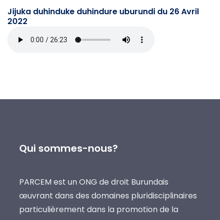
Jijuka duhinduke duhindure uburundi du 26 Avril
2022
Qui sommes-nous?
PARCEM est un ONG de droit Burundais
œuvrant dans des domaines pluridisciplinaires
particulièrement dans la promotion de la