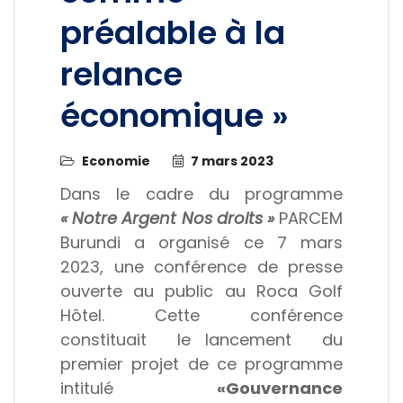
préalable à la
relance
économique »
Economie
7 mars 2023
Dans le cadre du programme
« Notre Argent Nos droits »
PARCEM
Burundi a organisé ce 7 mars
2023, une conférence de presse
ouverte au public au Roca Golf
Hôtel. Cette conférence
constituait le lancement du
premier projet de ce programme
intitulé
«Gouvernance