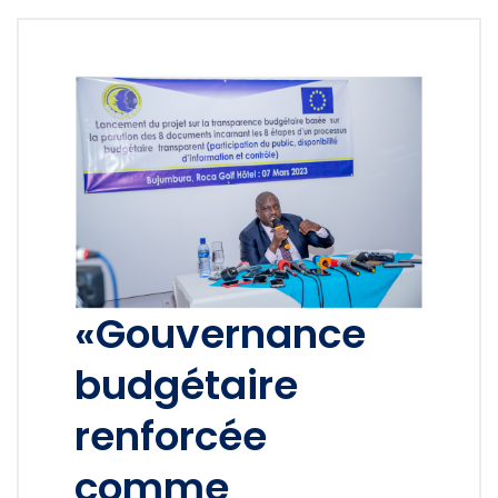
«Gouvernance
budgétaire
renforcée
comme