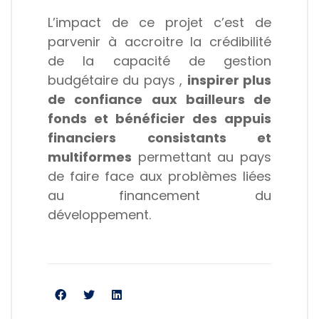
L’impact de ce projet c’est de
parvenir à accroitre la crédibilité
de la capacité de gestion
budgétaire du pays ,
inspirer plus
de confiance aux bailleurs de
fonds et bénéficier des appuis
financiers consistants et
multiformes
permettant au pays
de faire face aux problèmes liées
au financement du
développement.