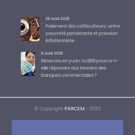
26 août 2025
Paiement des caféiculteurs : entre
pauvreté persistante et pression
inflationniste.
6 août 2025
Réserves en yuan : la BRB pourra-t-
elle répondre aux besoins des
banques commerciales ?
© Copyright
PARCEM
- 2022