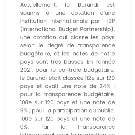
Actuellement, le Burundi est
soumis à une cotation d’une
institution internationale par IBP
(International Budget Partnership),
une cotation qui classe les pays
selon le degré de transparence
budgétaire, et les notes de notre
pays sont très basses. En l’année
2021, pour le contrôle budgétaire,
le Burundi était classée 112e sur 120
pays et avait une note de 24% ;
pour la transparence budgétaire,
108e sur 120 pays et une note de
9% ; pour la participation du public,
100e sur 120 pays et une note de
0%. Par la
Transparency
International pour la corruption en