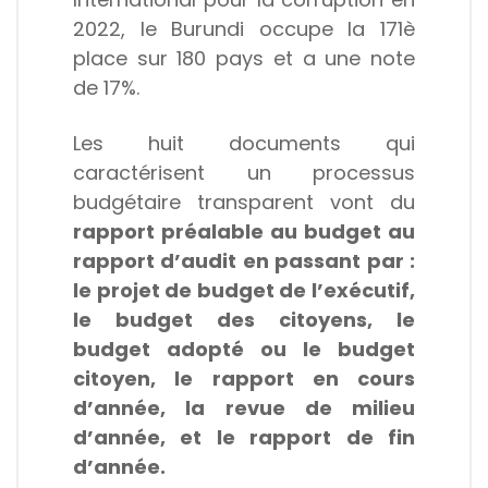
2022, le Burundi occupe la 171è
place sur 180 pays et a une note
de 17%.
Les huit documents qui
caractérisent un processus
budgétaire transparent vont du
rapport préalable au budget au
rapport d’audit en passant par :
le projet de budget de l’exécutif,
le budget des citoyens, le
budget adopté ou le budget
citoyen, le rapport en cours
d’année, la revue de milieu
d’année, et le rapport de fin
d’année.