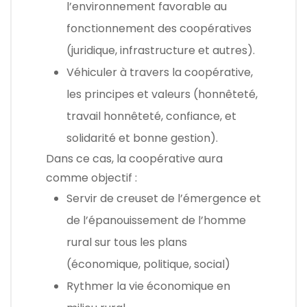
l’environnement favorable au
fonctionnement des coopératives
(juridique, infrastructure et autres).
Véhiculer à travers la coopérative,
les principes et valeurs (honnêteté,
travail honnêteté, confiance, et
solidarité et bonne gestion).
Dans ce cas, la coopérative aura
comme objectif :
Servir de creuset de l’émergence et
de l’épanouissement de l’homme
rural sur tous les plans
(économique, politique, social)
Rythmer la vie économique en