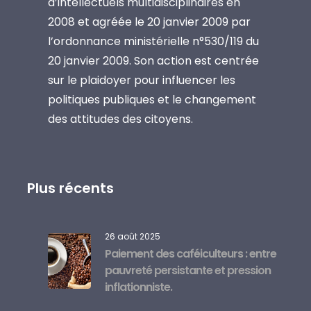
d’intellectuels multidisciplinaires en
2008 et agréée le 20 janvier 2009 par
l’ordonnance ministérielle n°530/119 du
20 janvier 2009. Son action est centrée
sur le plaidoyer pour influencer les
politiques publiques et le changement
des attitudes des citoyens.
Plus récents
26 août 2025
Paiement des caféiculteurs : entre
pauvreté persistante et pression
inflationniste.