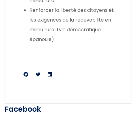
milieu rural
Renforcer la liberté des citoyens et
les exigences de la redevabilité en
milieu rural (vie démocratique
épanouie)
Facebook