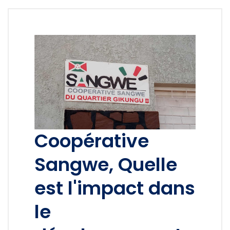
Coopérative
Sangwe, Quelle
est l'impact dans
le