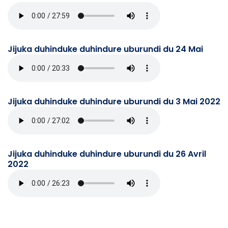
Jijuka duhinduke duhindure uburundi du 24 Mai
Jijuka duhinduke duhindure uburundi du 3 Mai 2022
Jijuka duhinduke duhindure uburundi du 26 Avril
2022