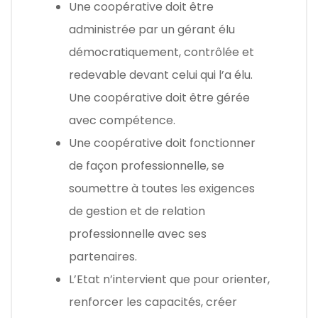
Une coopérative doit être
administrée par un gérant élu
démocratiquement, contrôlée et
redevable devant celui qui l’a élu.
Une coopérative doit être gérée
avec compétence.
Une coopérative doit fonctionner
de façon professionnelle, se
soumettre à toutes les exigences
de gestion et de relation
professionnelle avec ses
partenaires.
L’Etat n’intervient que pour orienter,
renforcer les capacités, créer