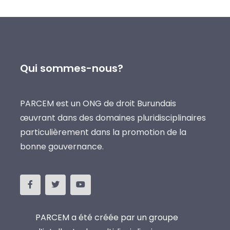
Qui sommes-nous?
PARCEM est un ONG de droit Burundais
œuvrant dans des domaines pluridisciplinaires
particulièrement dans la promotion de la
bonne gouvernance.
PARCEM a été créée par un groupe