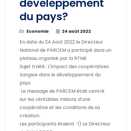
déveleppement
du pays?
Economie
24 août 2022
En date du 24 Août 2022 le Directeur
National de PARCEM a participé dans un
plateau organisé par la RTNB
Sujet traité : L'impact des coopératives
Sangwe dans le développement du
pays
Le message de PARCEM était centré
sur les véritables misions d’une
coopérative et les conditions de sa
création.
Les participants étaient : 1) Le Directeur