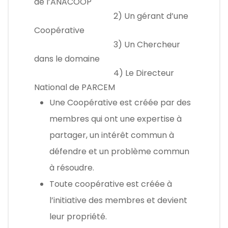
de l’ANACOOP
2) Un gérant d’une
Coopérative
3) Un Chercheur
dans le domaine
4) Le Directeur
National de PARCEM
Une Coopérative est créée par des
membres qui ont une expertise à
partager, un intérêt commun à
défendre et un problème commun
à résoudre.
Toute coopérative est créée à
l’initiative des membres et devient
leur propriété.