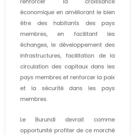
renforcer la croissance
économique en améliorant le bien
être des habitants des pays
membres, en facilitant les
échanges, le développement des
infrastructures, facilitation de la
circulation des capitaux dans les
pays membres et renforcer la paix
et la sécurité dans les pays
membres.
Le Burundi devrait comme
opportunité profiter de ce marché