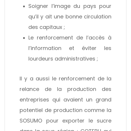
Soigner l’image du pays pour
qu’il y ait une bonne circulation
des capitaux ;
Le renforcement de l’accès à
l’information et éviter les
lourdeurs administratives ;
Il y a aussi le renforcement de la
relance de la production des
entreprises qui avaient un grand
potentiel de production comme la
SOSUMO pour exporter le sucre