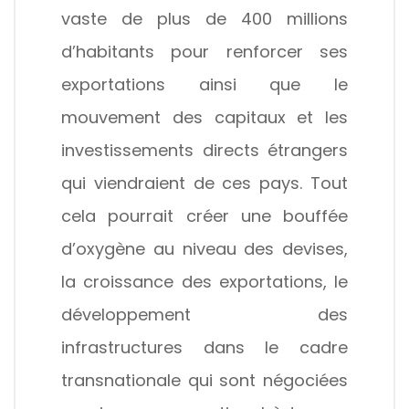
vaste de plus de 400 millions
d’habitants pour renforcer ses
exportations ainsi que le
mouvement des capitaux et les
investissements directs étrangers
qui viendraient de ces pays. Tout
cela pourrait créer une bouffée
d’oxygène au niveau des devises,
la croissance des exportations, le
développement des
infrastructures dans le cadre
transnationale qui sont négociées