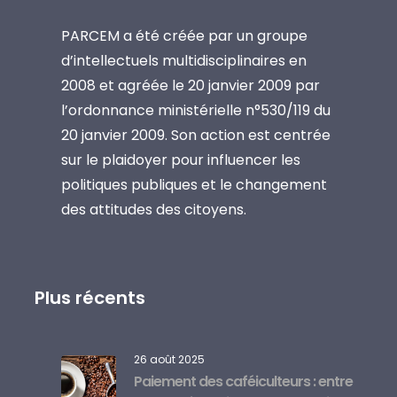
PARCEM a été créée par un groupe
d’intellectuels multidisciplinaires en
2008 et agréée le 20 janvier 2009 par
l’ordonnance ministérielle n°530/119 du
20 janvier 2009. Son action est centrée
sur le plaidoyer pour influencer les
politiques publiques et le changement
des attitudes des citoyens.
Plus récents
26 août 2025
Paiement des caféiculteurs : entre