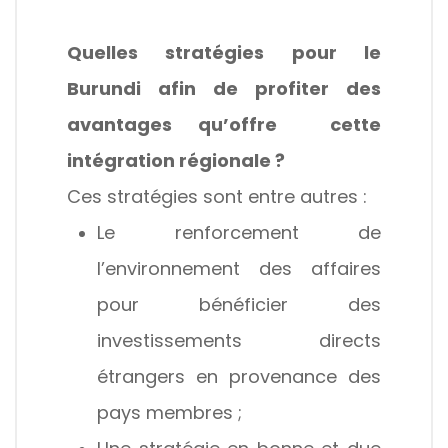
Quelles stratégies pour le
Burundi afin de profiter des
avantages qu’offre cette
intégration régionale ?
Ces stratégies sont entre autres :
Le renforcement de
l’environnement des affaires
pour bénéficier des
investissements directs
étrangers en provenance des
pays membres ;