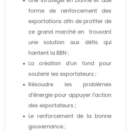
Une stratégie en bonne et due
forme de renforcement des
exportations afin de profiter de
ce grand marché en trouvant
une solution aux défis qui
hantent la BBN ;
La création d’un fond pour
soutenir les exportateurs ;
Résoudre les problèmes
d’énergie pour appuyer l’action
des exportateurs ;
Le renforcement de la bonne
gouvernance ;