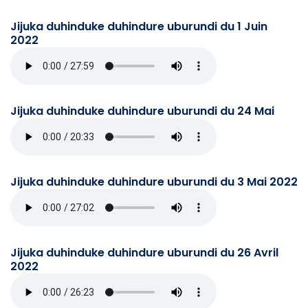
Jijuka duhinduke duhindure uburundi du 1 Juin
2022
Jijuka duhinduke duhindure uburundi du 24 Mai
Jijuka duhinduke duhindure uburundi du 3 Mai 2022
Jijuka duhinduke duhindure uburundi du 26 Avril
2022