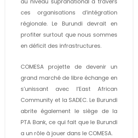
au niveau supranational à travers
ces organisations d’intégration
régionale. Le Burundi devrait en
profiter surtout que nous sommes
en déficit des infrastructures.
COMESA projette de devenir un
grand marché de libre échange en
s’unissant avec l’East African
Community et la SADEC. Le Burundi
abrite également le siège de la
PTA Bank, ce qui fait que le Burundi
a un rôle à jouer dans le COMESA.