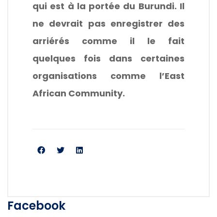
qui est à la portée du Burundi. Il
ne devrait pas enregistrer des
arriérés comme il le fait
quelques fois dans certaines
organisations comme l’East
African Community.
Facebook