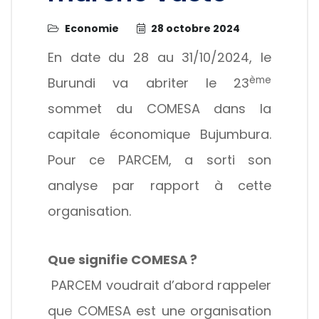
Economie
28 octobre 2024
En date du 28 au 31/10/2024, le
ème
Burundi va abriter le 23
sommet du COMESA dans la
capitale économique Bujumbura.
Pour ce PARCEM, a sorti son
analyse par rapport à cette
organisation.
Que signifie COMESA ?
PARCEM voudrait d’abord rappeler
que COMESA est une organisation