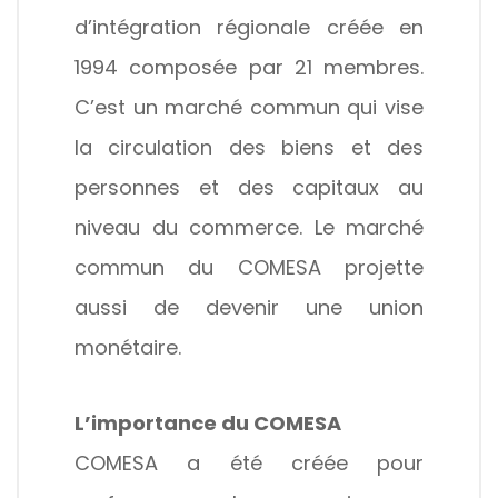
d’intégration régionale créée en
1994 composée par 21 membres.
C’est un marché commun qui vise
la circulation des biens et des
personnes et des capitaux au
niveau du commerce. Le marché
commun du COMESA projette
aussi de devenir une union
monétaire.
L’importance du COMESA
COMESA a été créée pour