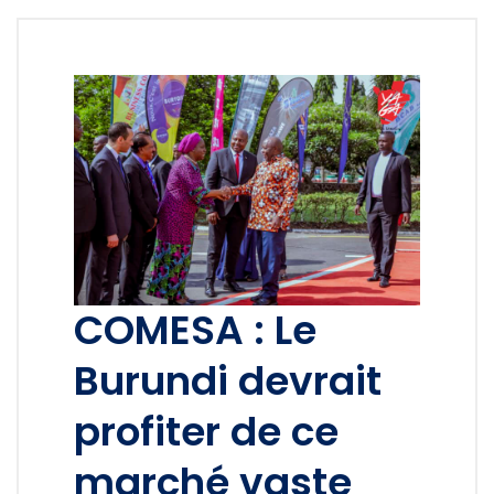
COMESA : Le
Burundi devrait
profiter de ce
marché vaste