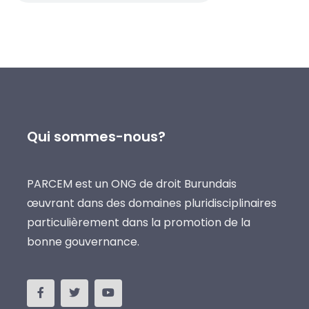
Qui sommes-nous?
PARCEM est un ONG de droit Burundais
œuvrant dans des domaines pluridisciplinaires
particulièrement dans la promotion de la
bonne gouvernance.