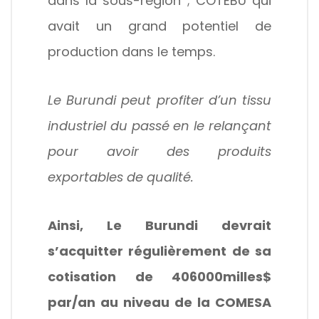
dans la sous-région ; COTEBU qui
avait un grand potentiel de
production dans le temps.
Le Burundi peut profiter d’un tissu
industriel du passé en le relançant
pour avoir des produits
exportables de qualité.
Ainsi, Le Burundi devrait
s’acquitter régulièrement de sa
cotisation de 406000milles$
par/an au niveau de la COMESA